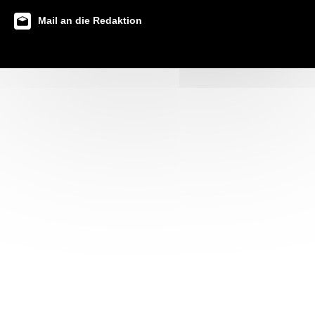
Mail an die Redaktion