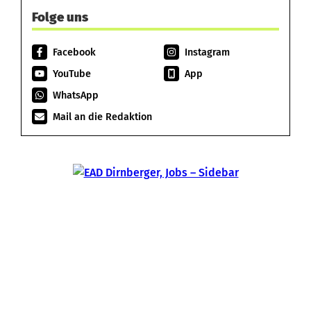
Folge uns
Facebook
Instagram
YouTube
App
WhatsApp
Mail an die Redaktion