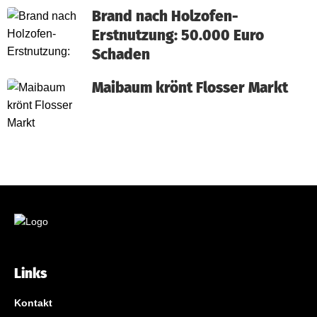
Brand nach Holzofen-
Erstnutzung: 50.000 Euro
Schaden
Maibaum krönt Flosser Markt
Links
Kontakt