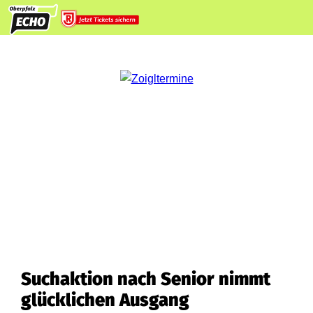
Suchaktion nach Senior nimmt
glücklichen Ausgang