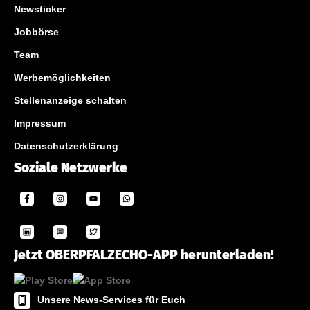
Newsticker
Jobbörse
Team
Werbemöglichkeiten
Stellenanzeige schalten
Impressum
Datenschutzerklärung
Soziale Netzwerke
Jetzt OBERPFALZECHO-APP herunterladen!
Unsere News-Services für Euch