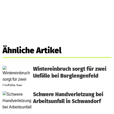
Ähnliche Artikel
Wintereinbruch sorgt für zwei
Unfälle bei Burglengenfeld
Schwere Handverletzung bei
Arbeitsunfall in Schwandorf