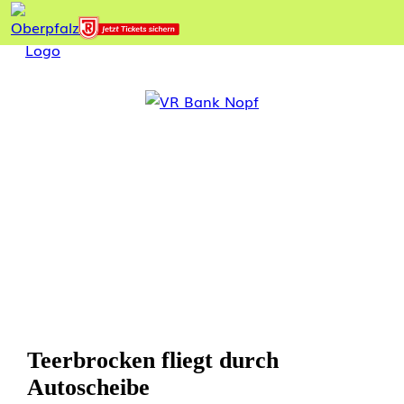
Teerbrocken fliegt durch
Autoscheibe