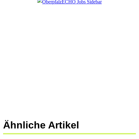
Ähnliche Artikel