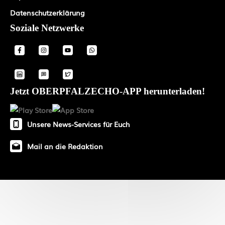
Datenschutzerklärung
Soziale Netzwerke
Jetzt OBERPFALZECHO-APP herunterladen!
Unsere News-Services für Euch
Mail an die Redaktion