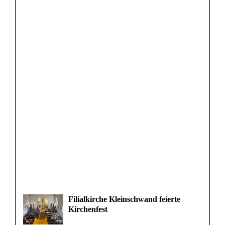
Filialkirche Kleinschwand feierte
Kirchenfest