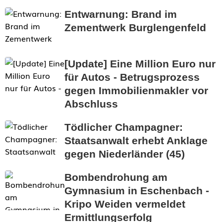
Entwarnung: Brand im
Zementwerk Burglengenfeld
[Update] Eine Million Euro nur
für Autos - Betrugsprozess
gegen Immobilienmakler vor
Abschluss
Tödlicher Champagner:
Staatsanwalt erhebt Anklage
gegen Niederländer (45)
Bombendrohung am
Gymnasium in Eschenbach -
Kripo Weiden vermeldet
Ermittlungserfolg