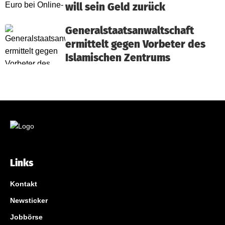
will sein Geld zurück
Generalstaatsanwaltschaft
ermittelt gegen Vorbeter des
Islamischen Zentrums
Links
Kontakt
Newsticker
Jobbörse