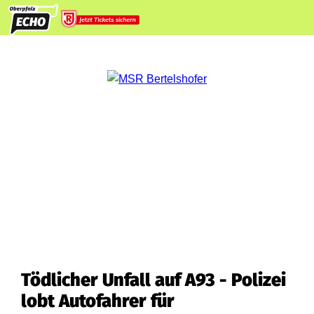
Tödlicher Unfall auf A93 - Polizei
lobt Autofahrer für