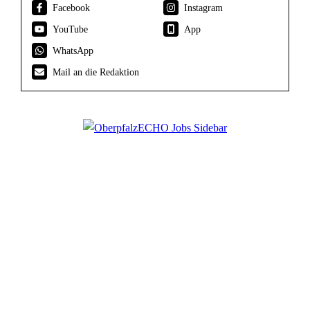
Facebook
Instagram
YouTube
App
WhatsApp
Mail an die Redaktion