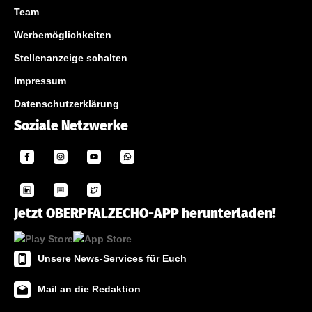
Team
Werbemöglichkeiten
Stellenanzeige schalten
Impressum
Datenschutzerklärung
Soziale Netzwerke
Jetzt OBERPFALZECHO-APP herunterladen!
Unsere News-Services für Euch
Mail an die Redaktion