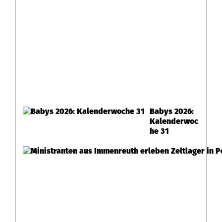
Babys 2026:
Kalenderwoc
he 31