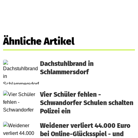
Ähnliche Artikel
Dachstuhlbrand in
Schlammersdorf
Vier Schüler fehlen -
Schwandorfer Schulen schalten
Polizei ein
Weidener verliert 44.000 Euro
bei Online-Glücksspiel - und