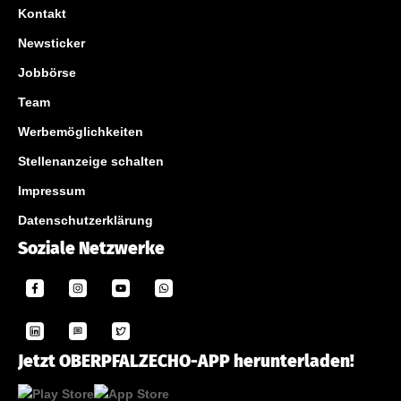
Kontakt
Newsticker
Jobbörse
Team
Werbemöglichkeiten
Stellenanzeige schalten
Impressum
Datenschutzerklärung
Soziale Netzwerke
Jetzt OBERPFALZECHO-APP herunterladen!