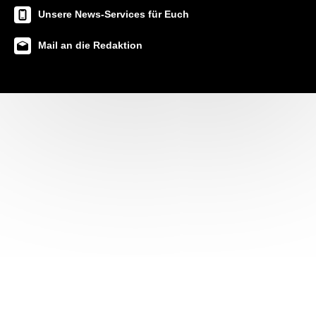
Unsere News-Services für Euch
Mail an die Redaktion