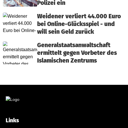
Polizei ein
Weidener verliert 44.000 Euro
bei Online-Glücksspiel - und
will sein Geld zurück
Generalstaatsanwaltschaft
ermittelt gegen Vorbeter des
Islamischen Zentrums
Links