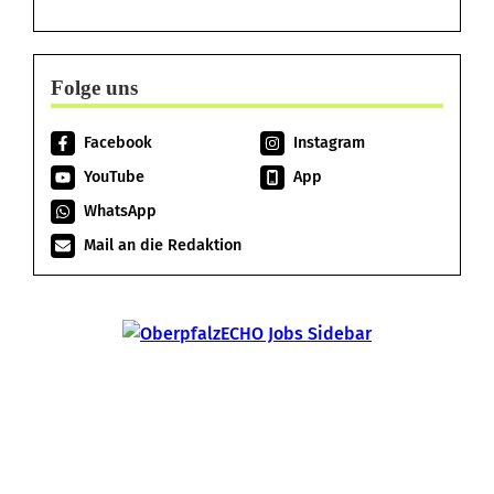
Folge uns
Facebook
Instagram
YouTube
App
WhatsApp
Mail an die Redaktion