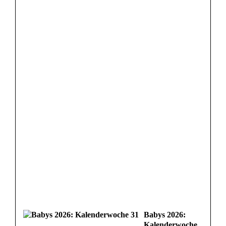
Babys 2026:
Kalenderwoche