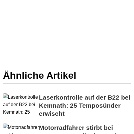
Ähnliche Artikel
Laserkontrolle auf der B22 bei
Kemnath: 25 Temposünder
erwischt
Motorradfahrer stirbt bei