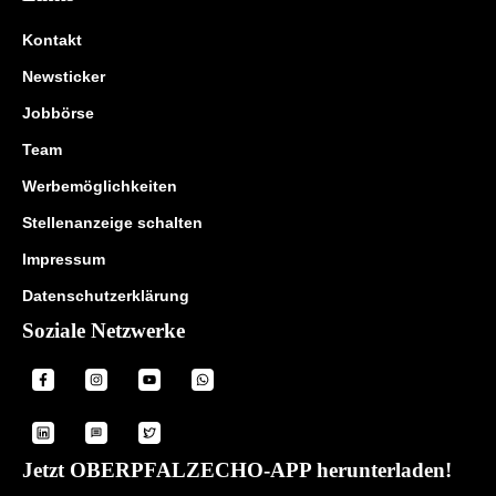
Kontakt
Newsticker
Jobbörse
Team
Werbemöglichkeiten
Stellenanzeige schalten
Impressum
Datenschutzerklärung
Soziale Netzwerke
Jetzt OBERPFALZECHO-APP herunterladen!