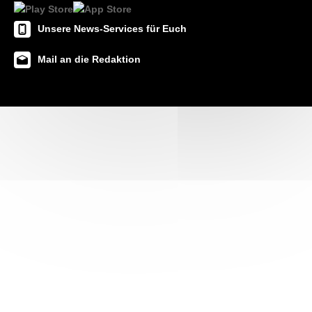
Unsere News-Services für Euch
Mail an die Redaktion