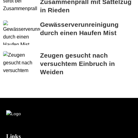
Zusammenprall mit Sattelzug
in Rieden
Gewässerverunreinigung
durch einen Haufen Mist
Zeugen gesucht nach
versuchtem Einbruch in
Weiden
Links