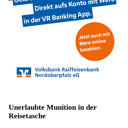
Unerlaubte Munition in der
Reisetasche