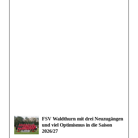
FSV Waldthurn mit drei Neuzugängen
und viel Optimismus in die Saison
2026/27