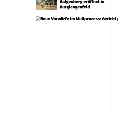
Galgenberg eröffnet in
Burglengenfeld