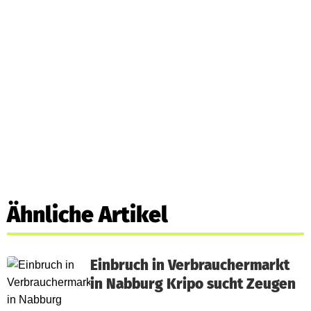
Ähnliche Artikel
Einbruch in Verbrauchermarkt
in Nabburg Kripo sucht Zeugen