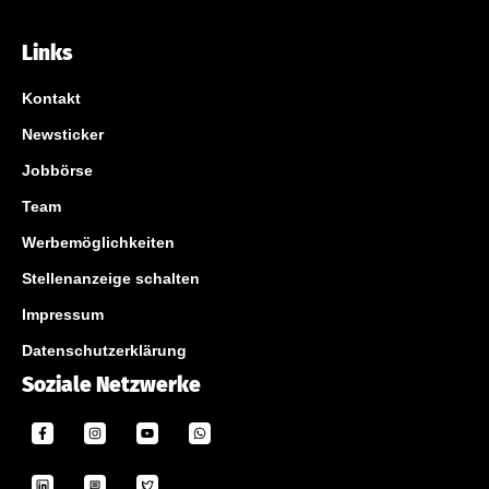
Links
Kontakt
Newsticker
Jobbörse
Team
Werbemöglichkeiten
Stellenanzeige schalten
Impressum
Datenschutzerklärung
Soziale Netzwerke