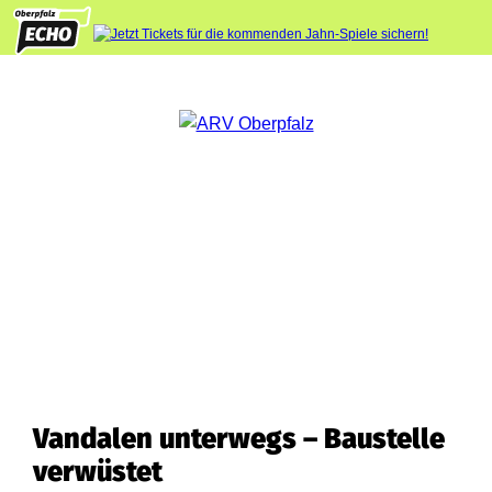
Vandalen unterwegs – Baustelle
verwüstet