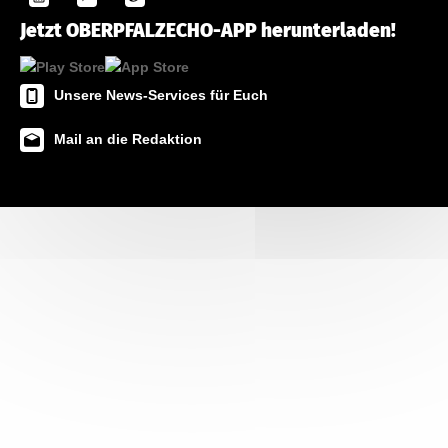
Jetzt OBERPFALZECHO-APP herunterladen!
Unsere News-Services für Euch
Mail an die Redaktion