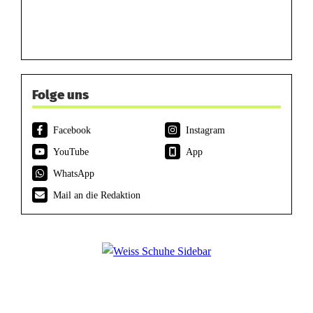
Folge uns
Facebook
Instagram
YouTube
App
WhatsApp
Mail an die Redaktion