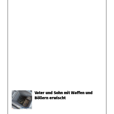
Vater und Sohn mit Waffen und
Böllern erwischt