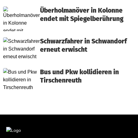
Überholmanöver in Kolonne
endet mit Spiegelberührung
Schwarzfahrer in Schwandorf
erneut erwischt
Bus und Pkw kollidieren in
Tirschenreuth