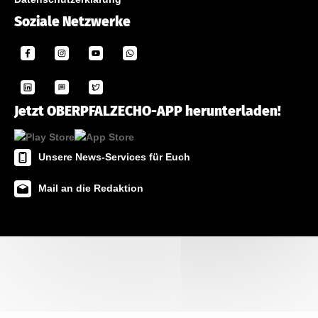
Soziale Netzwerke
Jetzt OBERPFALZECHO-APP herunterladen!
Unsere News-Services für Euch
Mail an die Redaktion