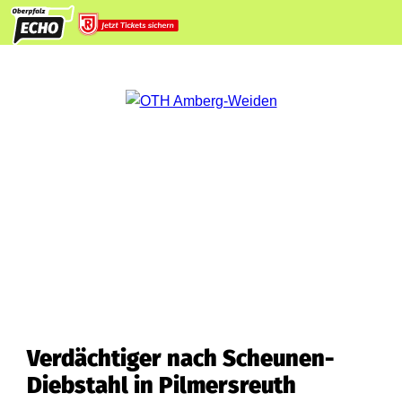
Verdächtiger nach Scheunen-
Diebstahl in Pilmersreuth