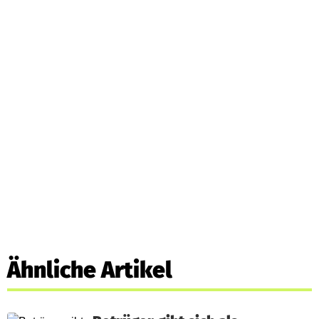
Ähnliche Artikel