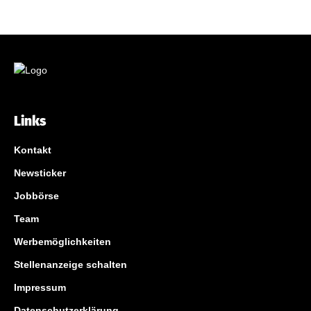
Links
Kontakt
Newsticker
Jobbörse
Team
Werbemöglichkeiten
Stellenanzeige schalten
Impressum
Datenschutzerklärung