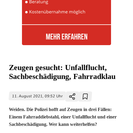
Zeugen gesucht: Unfallflucht,
Sachbeschädigung, Fahrradklau
11. August 2021, 09:52 Uhr
Weiden. Die Polizei hofft auf Zeugen in drei Fällen:
Einem Fahrraddiebstahl, einer Unfallflucht und einer
Sachbeschädigung. Wer kann weiterhelfen?