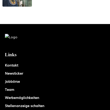
Links
Kontakt
Newsticker
Jobbörse
Team
Werbemöglichkeiten
Stellenanzeige schalten