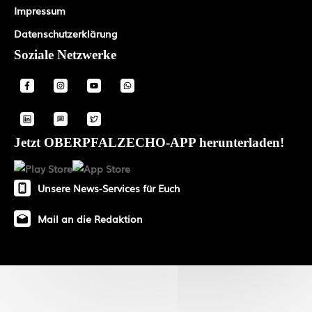
Impressum
Datenschutzerklärung
Soziale Netzwerke
Jetzt OBERPFALZECHO-APP herunterladen!
Unsere News-Services für Euch
Mail an die Redaktion