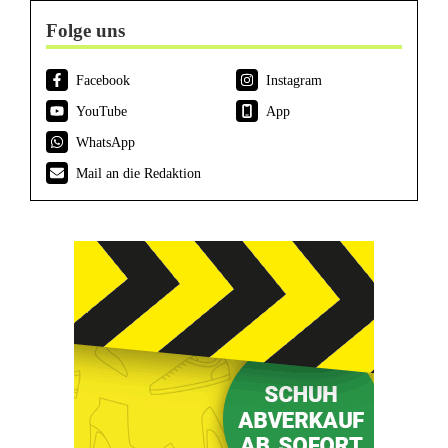
Folge uns
Facebook
Instagram
YouTube
App
WhatsApp
Mail an die Redaktion