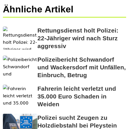
Ähnliche Artikel
Rettungsdienst holt Polizei:
22-Jähriger wird nach Sturz
aggressiv
Polizeibericht Schwandorf
und Wackersdorf mit Unfällen,
Einbruch, Betrug
Fahrerin leicht verletzt und
35.000 Euro Schaden in
Weiden
Polizei sucht Zeugen zu
Holzdiebstahl bei Pleystein