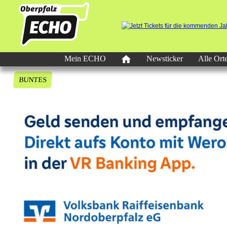
Mein ECHO
Newsticker
Alle Ort
BUNTES