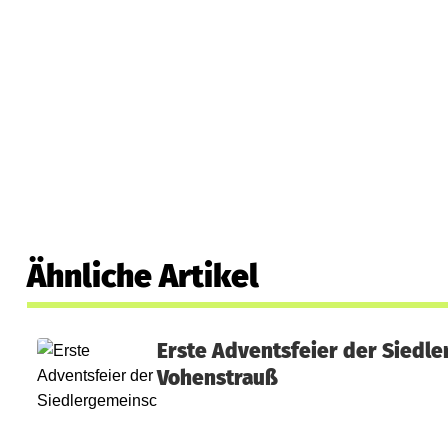
Ähnliche Artikel
Erste Adventsfeier der Siedle
Vohenstrauß