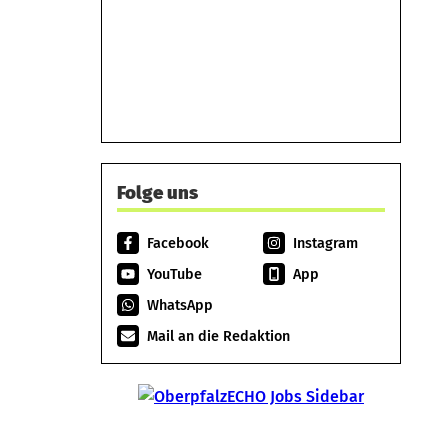
Folge uns
Facebook
Instagram
YouTube
App
WhatsApp
Mail an die Redaktion