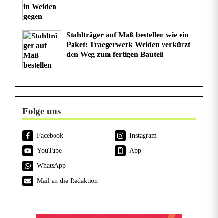
Stahlträger auf Maß bestellen wie ein
Paket: Traegerwerk Weiden verkürzt
den Weg zum fertigen Bauteil
Folge uns
Facebook
Instagram
YouTube
App
WhatsApp
Mail an die Redaktion