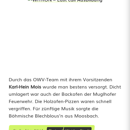
Durch das OWV-Team mit ihrem Vorsitzenden
Karl-Hein Mois
wurde man bestens versorgt. Dicht
umlagert war auch der Backofen der Muglhofer
Feuerwehr. Die Holzofen-Pizzen waren schnell
vergriffen. Für zünftige Musik sorgte die
Böhmische Blechblous’n aus Moosbach.