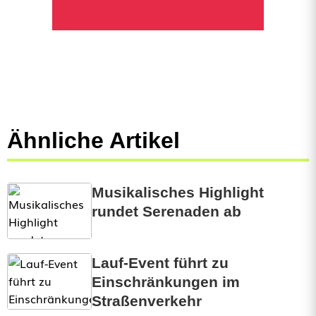
Ähnliche Artikel
Musikalisches Highlight
rundet Serenaden ab
Lauf-Event führt zu
Einschränkungen im
Straßenverkehr