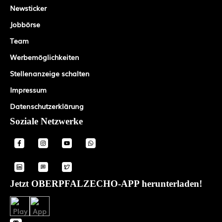
Newsticker
Jobbörse
Team
Werbemöglichkeiten
Stellenanzeige schalten
Impressum
Datenschutzerklärung
Soziale Netzwerke
Jetzt OBERPFALZECHO-APP herunterladen!