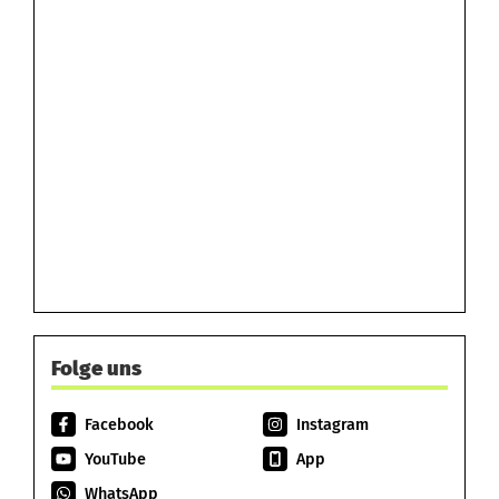
Folge uns
Facebook
Instagram
YouTube
App
WhatsApp