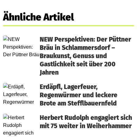
Ähnliche Artikel
NEW Perspektiven: Der Püttner
Bräu in Schlammersdorf –
Braukunst, Genuss und
Gastlichkeit seit über 200
Jahren
Erdäpfl, Lagerfeuer,
Regenwürmer und leckere
Brote am Stefflbauernfeld
Herbert Rudolph engagiert sich
mit 75 weiter in Weiherhammer