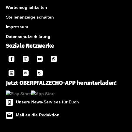
Werbemöglichkeiten
Stellenanzeige schalten
Impressum
Datenschutzerklärung
Soziale Netzwerke
Jetzt OBERPFALZECHO-APP herunterladen!
Unsere News-Services für Euch
Mail an die Redaktion