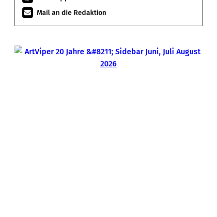
Mail an die Redaktion