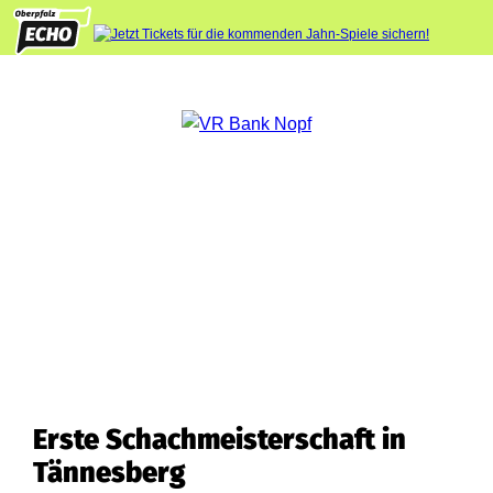
Erste Schachmeisterschaft in
Tännesberg