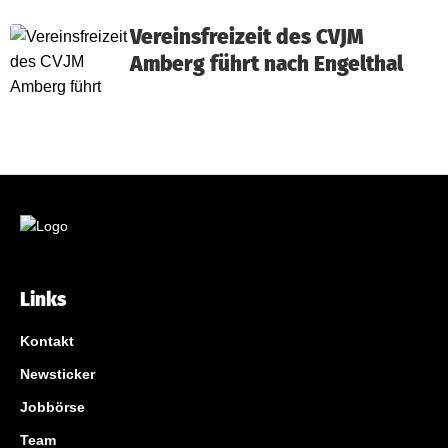
Vereinsfreizeit des CVJM
Amberg führt nach Engelthal
Links
Kontakt
Newsticker
Jobbörse
Team