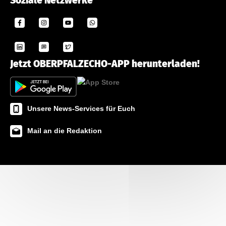
Soziale Netzwerke
Jetzt OBERPFALZECHO-APP herunterladen!
Unsere News-Services für Euch
Mail an die Redaktion