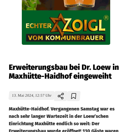
Erweiterungsbau bei Dr. Loew in
Maxhütte-Haidhof eingeweiht
13. Mai 2024, 12:57 Uhr
Maxhütte-Haidhof. Vergangenen Samstag war es
nach sehr langer Wartezeit in der Loew’schen
Einrichtung Maxhütte endlich so weit: Der
Erweiterungsbau wurde eröffnet! 110 Gäste waren