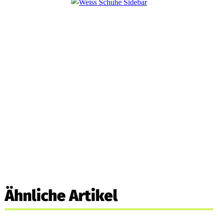
Ähnliche Artikel