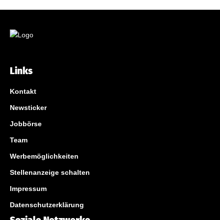
Links
Kontakt
Newsticker
Jobbörse
Team
Werbemöglichkeiten
Stellenanzeige schalten
Impressum
Datenschutzerklärung