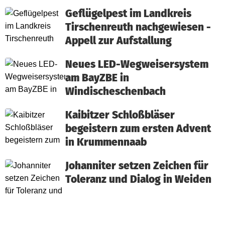
Geflügelpest im Landkreis
Tirschenreuth nachgewiesen -
Appell zur Aufstallung
Neues LED-Wegweisersystem
am BayZBE in
Windischeschenbach
Kaibitzer Schloßbläser
begeistern zum ersten Advent
in Krummennaab
Johanniter setzen Zeichen für
Toleranz und Dialog in Weiden