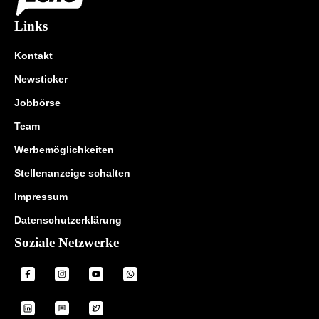
Links
Kontakt
Newsticker
Jobbörse
Team
Werbemöglichkeiten
Stellenanzeige schalten
Impressum
Datenschutzerklärung
Soziale Netzwerke