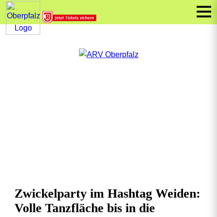
Zwickelparty im Hashtag Weiden:
Volle Tanzfläche bis in die