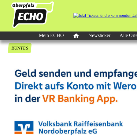
Mein ECHO
Newsticker
Alle Ort
BUNTES