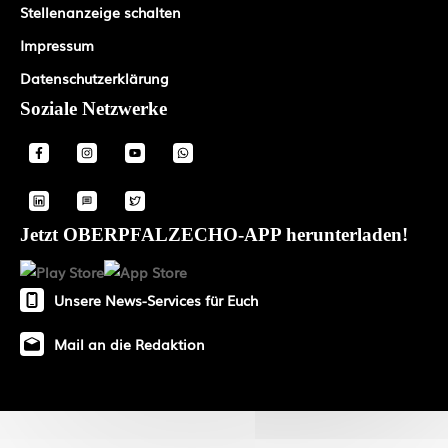
Stellenanzeige schalten
Impressum
Datenschutzerklärung
Soziale Netzwerke
Jetzt OBERPFALZECHO-APP herunterladen!
Unsere News-Services für Euch
Mail an die Redaktion