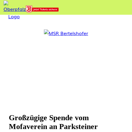
Großzügige Spende vom
Mofaverein an Parksteiner