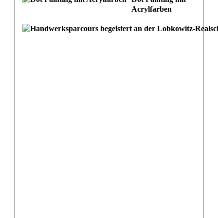
Acrylfarben