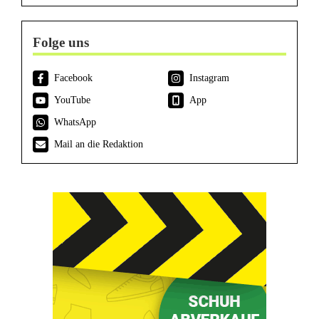
Folge uns
Facebook
Instagram
YouTube
App
WhatsApp
Mail an die Redaktion