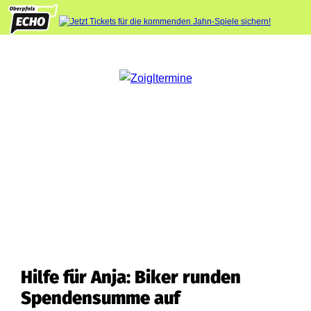
Hilfe für Anja: Biker runden
Spendensumme auf