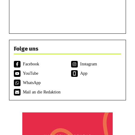
Folge uns
Facebook
Instagram
YouTube
App
WhatsApp
Mail an die Redaktion