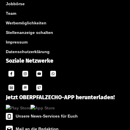
Jobbörse
Team
Werbemöglichkeiten
Stellenanzeige schalten
Impressum
Datenschutzerklärung
Soziale Netzwerke
Jetzt OBERPFALZECHO-APP herunterladen!
Unsere News-Services für Euch
Mail an die Redaktion