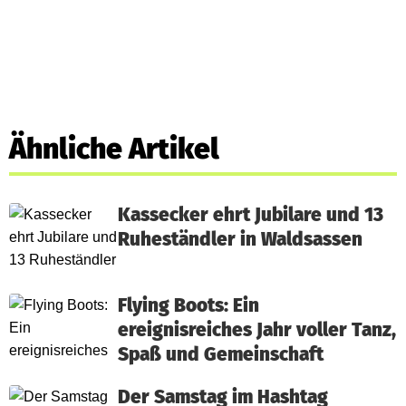
Ähnliche Artikel
Kassecker ehrt Jubilare und 13
Ruheständler in Waldsassen
Flying Boots: Ein
ereignisreiches Jahr voller Tanz,
Spaß und Gemeinschaft
Der Samstag im Hashtag