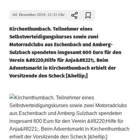
04. Dezember 2019, 12:31 Uhr
Kirchenthumbach. Teilnehmer eines
Selbstverteidigungskurses sowie zwei
Motorradclubs aus Eschenbach und Amberg-
Sulzbach spendeten insgesamt 600 Euro für den
Verein &#8220;Hilfe für Anja&#8221;. Beim
Adventsmarkt in Kirchenthumbach erhielt der
Vorsitzende den Scheck [&hellip;]