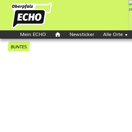
Mein ECHO
Newsticker
Alle Orte
BUNTES