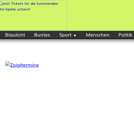
Blaulicht
Buntes
Sport
Menschen
Politik