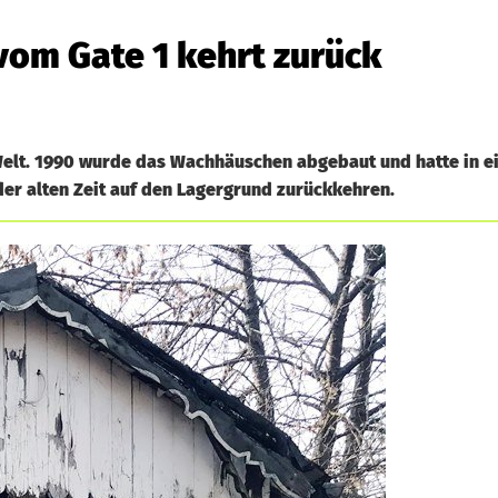
om Gate 1 kehrt zurück
Welt. 1990 wurde das Wachhäuschen abgebaut und hatte in ei
der alten Zeit auf den Lagergrund zurückkehren.