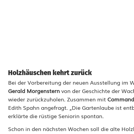
Holzhäuschen kehrt zurück
Bei der Vorbereitung der neuen Ausstellung im 
Gerald Morgenstern
von der Geschichte der Wach
wieder zurückzuholen. Zusammen mit
Command S
Edith Spahn angefragt. „Die Gartenlaube ist entb
erklärte die rüstige Seniorin spontan.
Schon in den nächsten Wochen soll die alte Holz