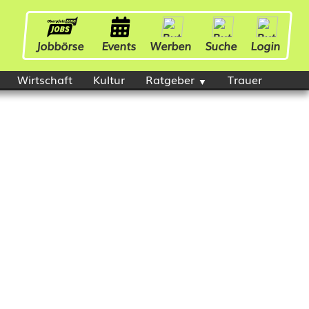
Jobbörse
Events
Werben
Suche
Login
Wirtschaft
Kultur
Ratgeber
Trauer