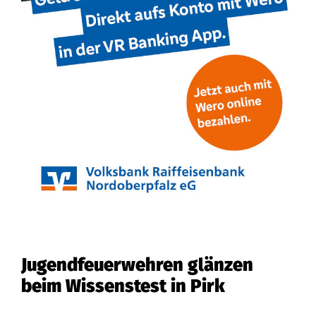
Jugendfeuerwehren glänzen
beim Wissenstest in Pirk