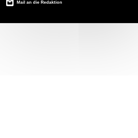
Mail an die Redaktion