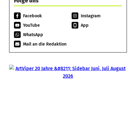
Folge uns
Facebook
Instagram
YouTube
App
WhatsApp
Mail an die Redaktion