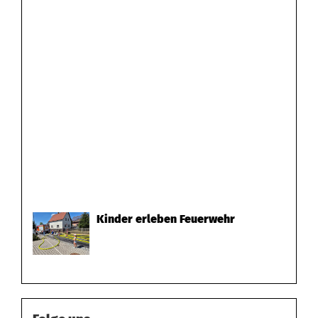
Kinder erleben Feuerwehr