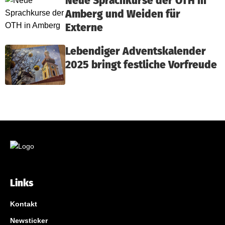
Neue Sprachkurse der OTH in
Amberg und Weiden für
Externe
Lebendiger Adventskalender
2025 bringt festliche Vorfreude
Links
Kontakt
Newsticker