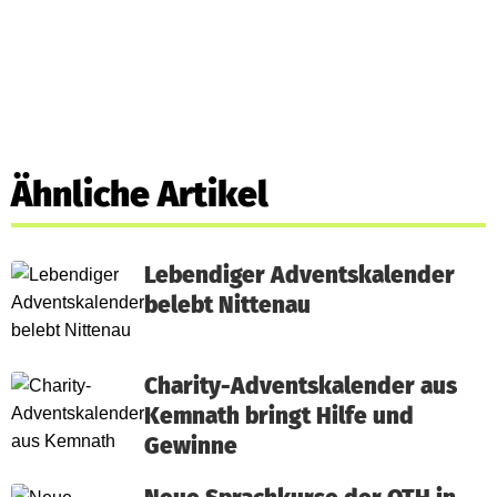
Ähnliche Artikel
Lebendiger Adventskalender
belebt Nittenau
Charity-Adventskalender aus
Kemnath bringt Hilfe und
Gewinne