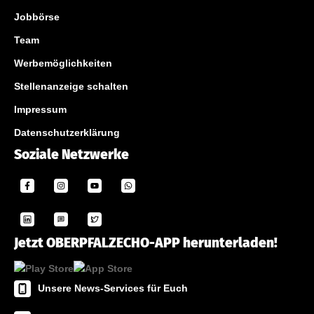
Jobbörse
Team
Werbemöglichkeiten
Stellenanzeige schalten
Impressum
Datenschutzerklärung
Soziale Netzwerke
Jetzt OBERPFALZECHO-APP herunterladen!
Unsere News-Services für Euch