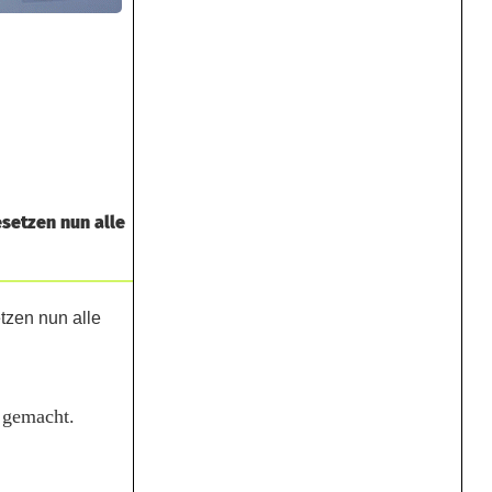
setzen nun alle
 gemacht.