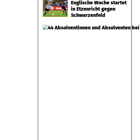
Englische Woche startet
in Etzenricht gegen
Schwarzenfeld