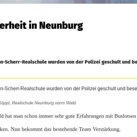
erheit in Neunburg
n-Scherr-Realschule wurden von der Polizei geschult und be
 Köppl, Realschule Neunburg vorm Wald
d hat man schon immer sehr gute Erfahrungen mit Buslotsen
enken. Nun bekommt das bestehende Team Verstärkung.