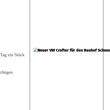
 Tag ein Stück
ichtigen