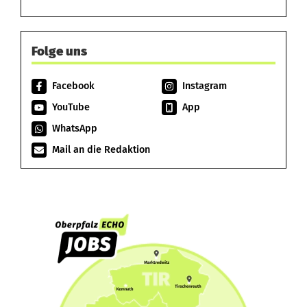
Folge uns
Facebook
Instagram
YouTube
App
WhatsApp
Mail an die Redaktion