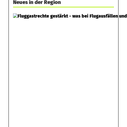
Neues in der Region