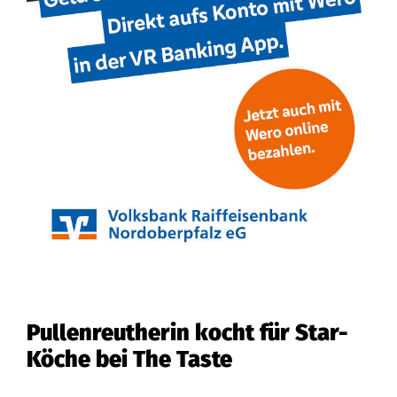
Pullenreutherin kocht für Star-
Köche bei The Taste