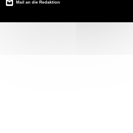
Mail an die Redaktion