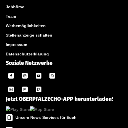
Jobbörse
Team
Werbemöglichkeiten
Stellenanzeige schalten
Impressum
Datenschutzerklärung
Soziale Netzwerke
Jetzt OBERPFALZECHO-APP herunterladen!
Unsere News-Services für Euch