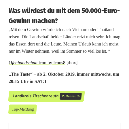
Was würdest du mit dem 50.000-Euro-
Gewinn machen?
„Mit dem Gewinn würde ich nach Vietnam oder Thailand
reisen. Die Landschaft beider Länder reizt mich sehr. Ich mag
das Essen dort und die Leute. Meinen Urlaub kann ich meist
nur im Winter nehmen, weil im Sommer so viel los ist. “
Ofenhandschuh
icon by Icons8
[/box]
„The Taste“ – ab 2. Oktober 2019, immer mittwochs, um
20:15 Uhr in SAT.1
Landkreis Tirschenreuth
Pullenreuth
Top-Meldung