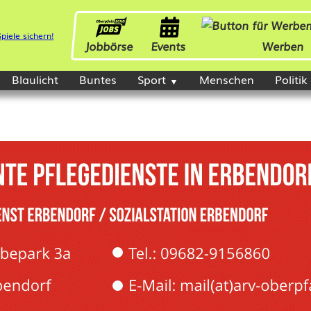
Jobbörse
Events
Werben
Blaulicht
Buntes
Sport
Menschen
Politik