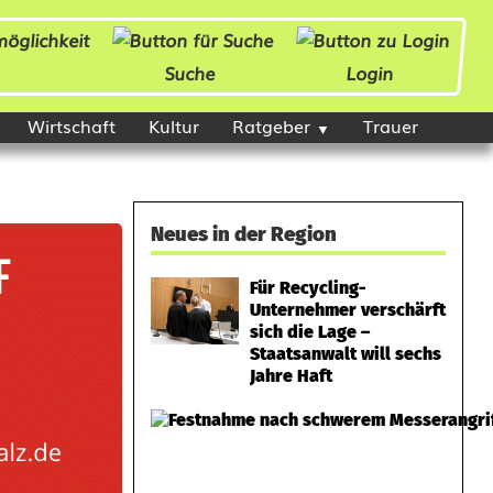
Suche
Login
Wirtschaft
Kultur
Ratgeber
Trauer
Neues in der Region
Für Recycling-
Unternehmer verschärft
sich die Lage –
Staatsanwalt will sechs
Jahre Haft