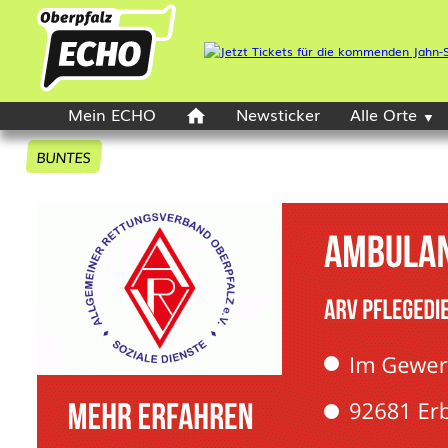
Mein ECHO
Newsticker
Alle Orte
BUNTES