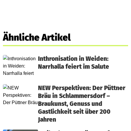
Ähnliche Artikel
Inthronisation in Weiden:
Narrhalla feiert im Salute
NEW Perspektiven: Der Püttner
Bräu in Schlammersdorf –
Braukunst, Genuss und
Gastlichkeit seit über 200
Jahren