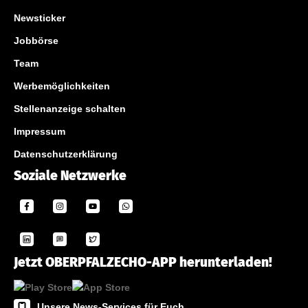
Newsticker
Jobbörse
Team
Werbemöglichkeiten
Stellenanzeige schalten
Impressum
Datenschutzerklärung
Soziale Netzwerke
Jetzt OBERPFALZECHO-APP herunterladen!
Unsere News-Services für Euch