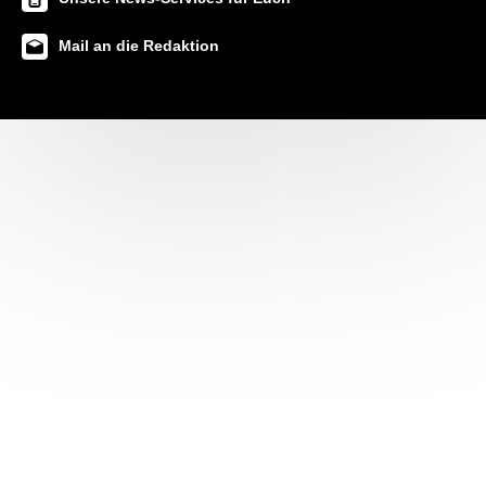
Mail an die Redaktion