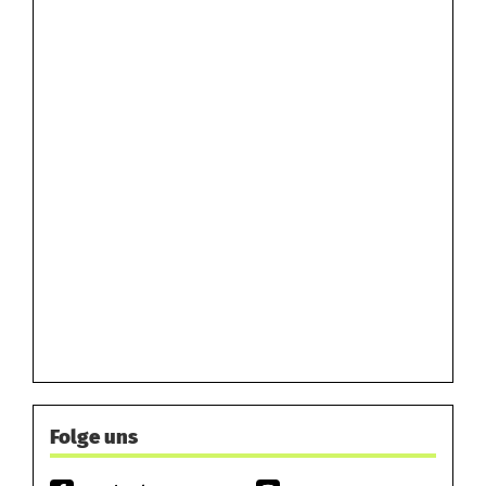
Folge uns