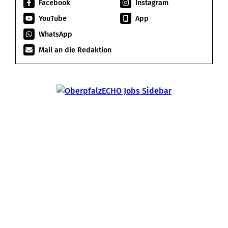
Facebook
Instagram
YouTube
App
WhatsApp
Mail an die Redaktion