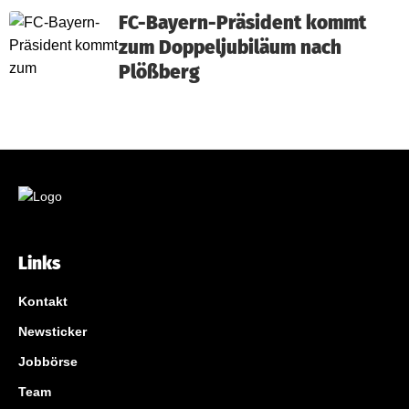
FC-Bayern-Präsident kommt
zum Doppeljubiläum nach
Plößberg
Links
Kontakt
Newsticker
Jobbörse
Team