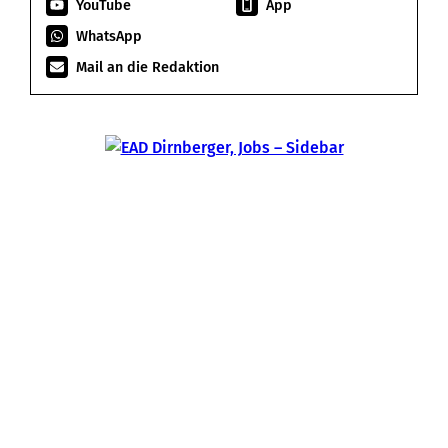
YouTube
App
WhatsApp
Mail an die Redaktion