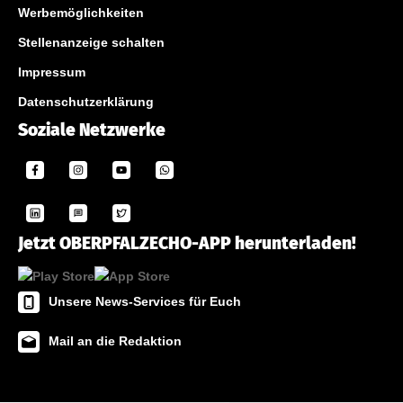
Werbemöglichkeiten
Stellenanzeige schalten
Impressum
Datenschutzerklärung
Soziale Netzwerke
Jetzt OBERPFALZECHO-APP herunterladen!
Unsere News-Services für Euch
Mail an die Redaktion