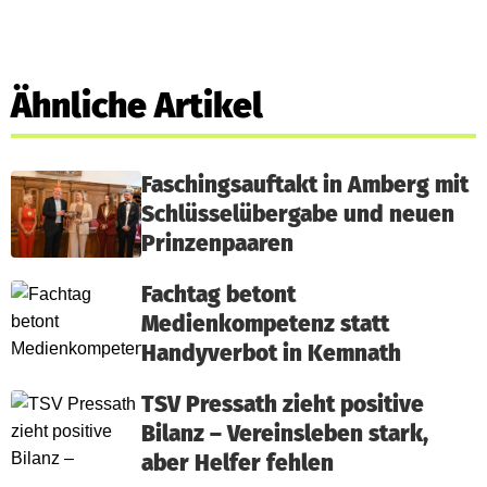
Ähnliche Artikel
Faschingsauftakt in Amberg mit
Schlüsselübergabe und neuen
Prinzenpaaren
Fachtag betont
Medienkompetenz statt
Handyverbot in Kemnath
TSV Pressath zieht positive
Bilanz – Vereinsleben stark,
aber Helfer fehlen