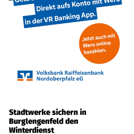
Stadtwerke sichern in
Burglengenfeld den
Winterdienst