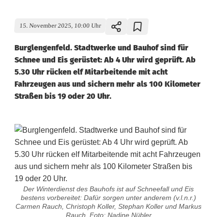
15. November 2025, 10:00 Uhr
Burglengenfeld. Stadtwerke und Bauhof sind für
Schnee und Eis gerüstet: Ab 4 Uhr wird geprüft. Ab
5.30 Uhr rücken elf Mitarbeitende mit acht
Fahrzeugen aus und sichern mehr als 100 Kilometer
Straßen bis 19 oder 20 Uhr.
Der Winterdienst des Bauhofs ist auf Schneefall und Eis
bestens vorbereitet: Dafür sorgen unter anderem (v.l.n.r.)
Carmen Rauch, Christoph Koller, Stephan Koller und Markus
Rauch. Foto: Nadine Nübler