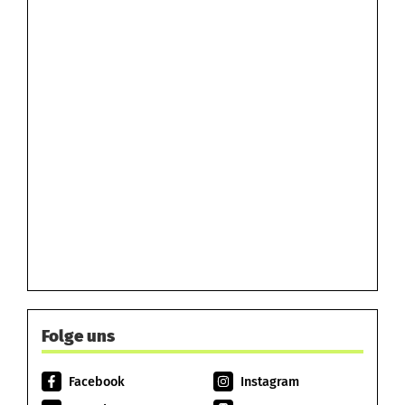
Folge uns
Facebook
Instagram