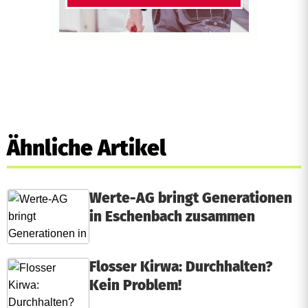
Ähnliche Artikel
Werte-AG bringt Generationen
in Eschenbach zusammen
Flosser Kirwa: Durchhalten?
Kein Problem!