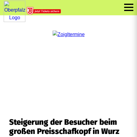
Steigerung der Besucher beim
großen Preisschafkopf in Wurz