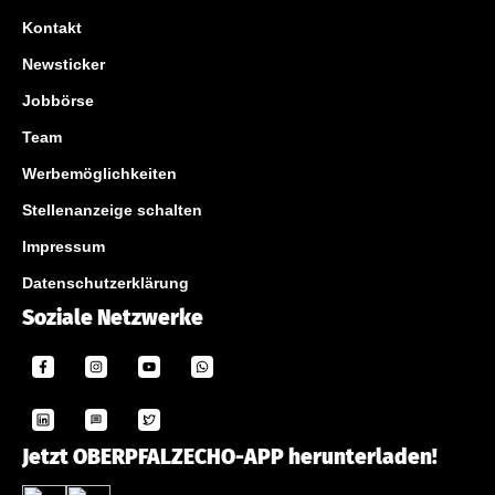
Kontakt
Newsticker
Jobbörse
Team
Werbemöglichkeiten
Stellenanzeige schalten
Impressum
Datenschutzerklärung
Soziale Netzwerke
Jetzt OBERPFALZECHO-APP herunterladen!