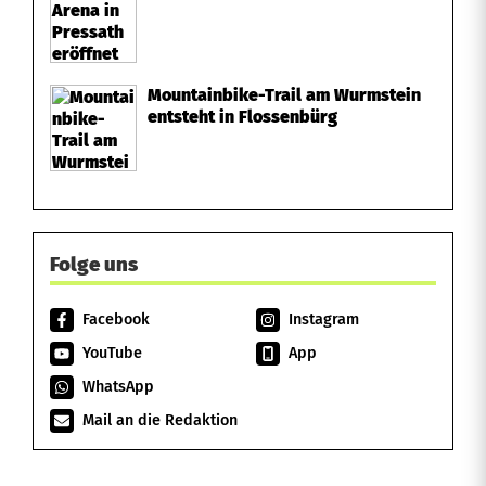
Mountainbike-Trail am Wurmstein
entsteht in Flossenbürg
Folge uns
Facebook
Instagram
YouTube
App
WhatsApp
Mail an die Redaktion