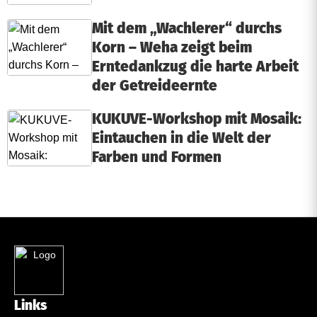
Mit dem „Wachlerer“ durchs
Korn – Weha zeigt beim
Erntedankzug die harte Arbeit
der Getreideernte
KUKUVE-Workshop mit Mosaik:
Eintauchen in die Welt der
Farben und Formen
Links