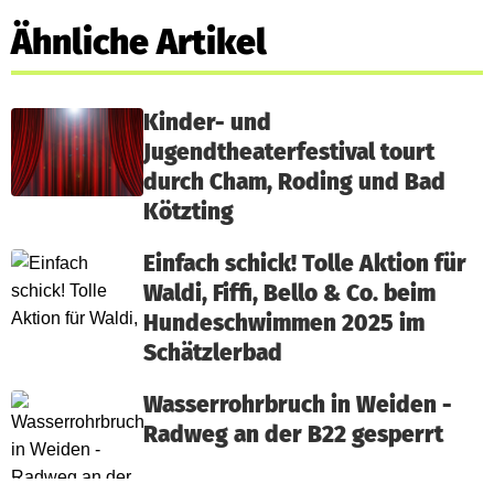
Ähnliche Artikel
Kinder- und
Jugendtheaterfestival tourt
durch Cham, Roding und Bad
Kötzting
Einfach schick! Tolle Aktion für
Waldi, Fiffi, Bello & Co. beim
Hundeschwimmen 2025 im
Schätzlerbad
Wasserrohrbruch in Weiden -
Radweg an der B22 gesperrt