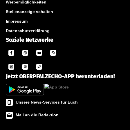
Werbemöglichkeiten
Stellenanzeige schalten
Impressum
Datenschutzerklärung
Soziale Netzwerke
Jetzt OBERPFALZECHO-APP herunterladen!
Unsere News-Services für Euch
Mail an die Redaktion