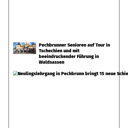
Pechbrunner Senioren auf Tour in
Tschechien und mit
beeindruckender Führung in
Waldsassen