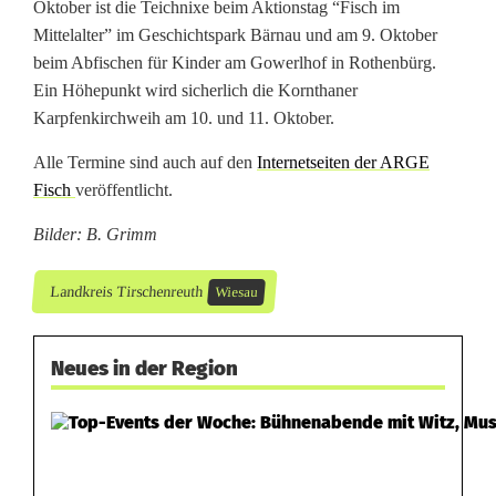
Oktober ist die Teichnixe beim Aktionstag “Fisch im
Mittelalter” im Geschichtspark Bärnau und am 9. Oktober
beim Abfischen für Kinder am Gowerlhof in Rothenbürg.
Ein Höhepunkt wird sicherlich die Kornthaner
Karpfenkirchweih am 10. und 11. Oktober.
Alle Termine sind auch auf den
Internetseiten der ARGE
Fisch
veröffentlicht.
Bilder: B. Grimm
Landkreis Tirschenreuth
Wiesau
Neues in der Region