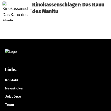
Kinokassenschlager: Das Kanu
des Manitu
Links
Kontakt
Newsticker
Jobbörse
Team