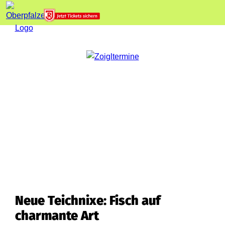
Neue Teichnixe: Fisch auf
charmante Art