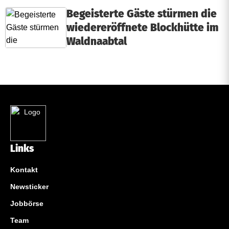
Begeisterte Gäste stürmen die
wiedereröffnete Blockhütte im
Waldnaabtal
Links
Kontakt
Newsticker
Jobbörse
Team