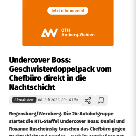
Undercover Boss:
Geschwisterdoppelpack vom
Chefbüro direkt in die
Nachtschicht
Aktualisiert:
08. Juli 2026, 09:16 Uhr
Regensburg/Wernberg. Die 24-Autohofgruppe
startet die RTL-Staffel Undercover Boss: Daniel und
Roxanne Ruscheinsky tauschen das Chefbüro gegen