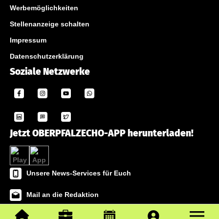
Werbemöglichkeiten
Stellenanzeige schalten
Impressum
Datenschutzerklärung
Soziale Netzwerke
Jetzt OBERPFALZECHO-APP herunterladen!
Unsere News-Services für Euch
Mail an die Redaktion