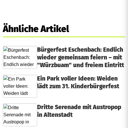
Ähnliche Artikel
Bürgerfest Eschenbach: Endlich
wieder gemeinsam feiern – mit
"Würzbuam" und freiem Eintritt
Ein Park voller Ideen: Weiden
lädt zum 31. Kinderbürgerfest
Dritte Serenade mit Austropop
in Altenstadt