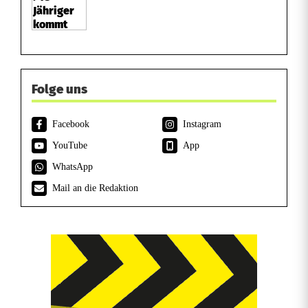
Folge uns
Facebook
Instagram
YouTube
App
WhatsApp
Mail an die Redaktion