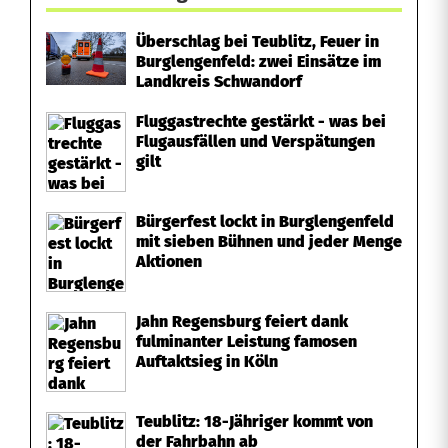
Überschlag bei Teublitz, Feuer in
Burglengenfeld: zwei Einsätze im
Landkreis Schwandorf
Fluggastrechte gestärkt - was bei
Flugausfällen und Verspätungen
gilt
Bürgerfest lockt in Burglengenfeld
mit sieben Bühnen und jeder Menge
Aktionen
Jahn Regensburg feiert dank
fulminanter Leistung famosen
Auftaktsieg in Köln
Teublitz: 18-Jähriger kommt von
der Fahrbahn ab