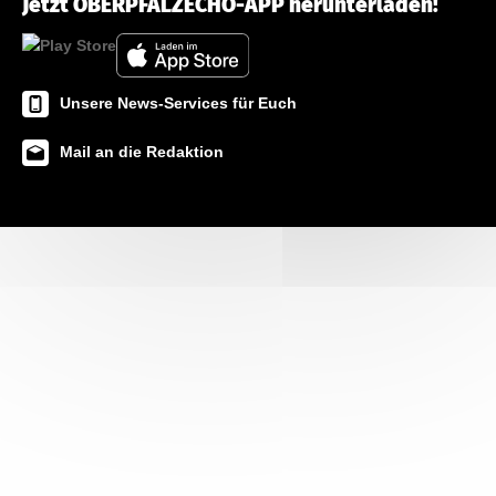
Jetzt OBERPFALZECHO-APP herunterladen!
Unsere News-Services für Euch
Mail an die Redaktion