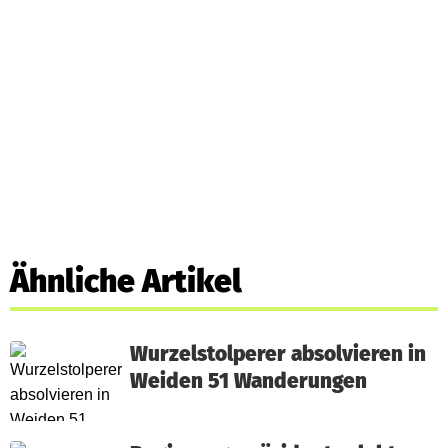
Ähnliche Artikel
Wurzelstolperer absolvieren in
Weiden 51 Wanderungen