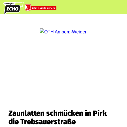
Zaunlatten schmücken in Pirk
die Trebsauerstraße