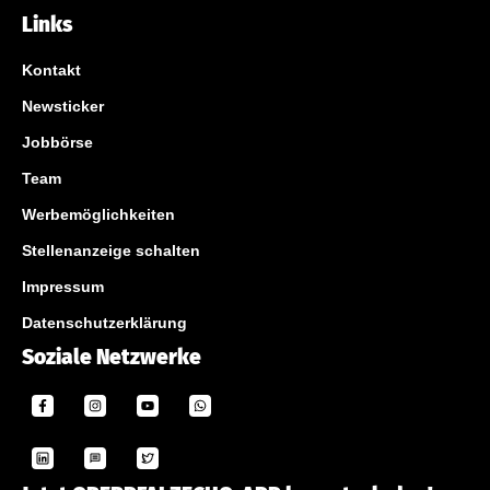
Links
Kontakt
Newsticker
Jobbörse
Team
Werbemöglichkeiten
Stellenanzeige schalten
Impressum
Datenschutzerklärung
Soziale Netzwerke