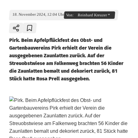
18. November 2024, 12:04 Uhr
Von:
Reinhard Kreuzer *
Pirk. Beim Apfelpflückfest des Obst- und
Gartenbauvereins Pirk erhielt der Verein die
ausgegebenen Zaunlatten zurück. Auf der
Streuobstwiese am Falkenweg brachten 56 Kinder
die Zaunlatten bemalt und dekoriert zurück, 81
Stück hatte Rosa Prell ausgegeben.