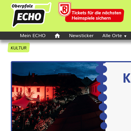
Mein ECHO
Newsticker
Alle Orte
KULTUR