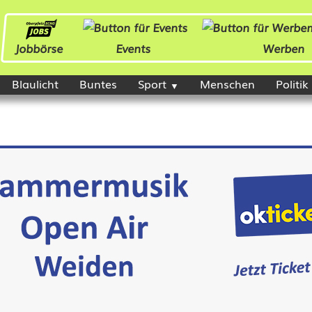
Jobbörse
Events
Werben
Blaulicht
Buntes
Sport
Menschen
Politik