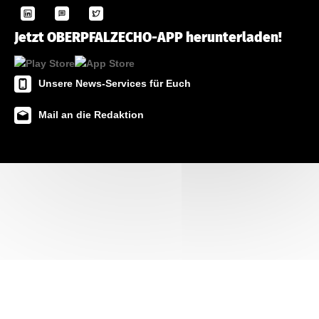
Jetzt OBERPFALZECHO-APP herunterladen!
Unsere News-Services für Euch
Mail an die Redaktion