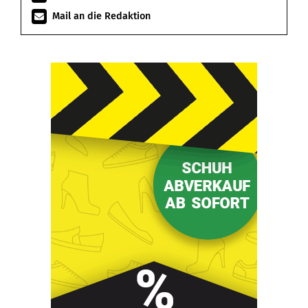
Mail an die Redaktion