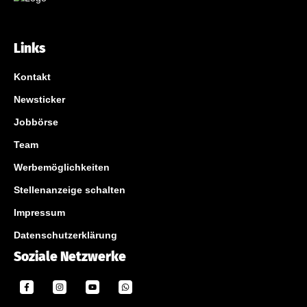
Links
Kontakt
Newsticker
Jobbörse
Team
Werbemöglichkeiten
Stellenanzeige schalten
Impressum
Datenschutzerklärung
Soziale Netzwerke