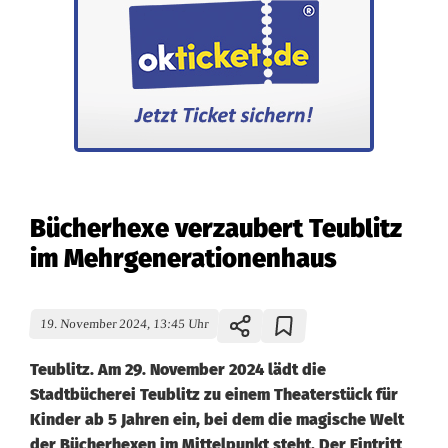
Bücherhexe verzaubert Teublitz
im Mehrgenerationenhaus
19. November 2024, 13:45 Uhr
Teublitz. Am 29. November 2024 lädt die
Stadtbücherei Teublitz zu einem Theaterstück für
Kinder ab 5 Jahren ein, bei dem die magische Welt
der Bücherhexen im Mittelpunkt steht. Der Eintritt