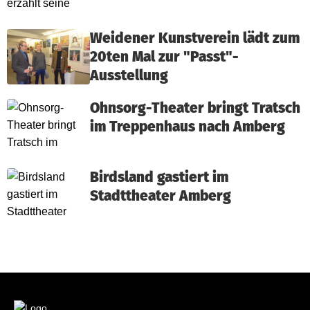
Weidener Kunstverein lädt zum
20ten Mal zur "Passt"-
Ausstellung
Ohnsorg-Theater bringt Tratsch
im Treppenhaus nach Amberg
Birdsland gastiert im
Stadttheater Amberg