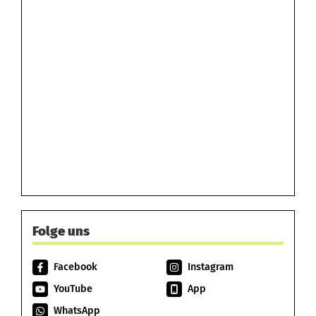
Folge uns
Facebook
Instagram
YouTube
App
WhatsApp