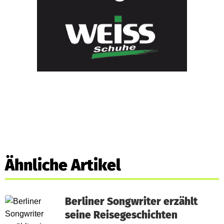
Ähnliche Artikel
Berliner Songwriter erzählt
seine Reisegeschichten