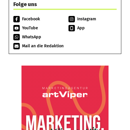
Folge uns
Facebook
Instagram
YouTube
App
WhatsApp
Mail an die Redaktion