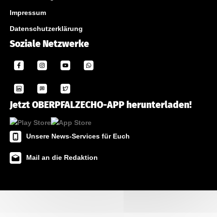
Impressum
Datenschutzerklärung
Soziale Netzwerke
Jetzt OBERPFALZECHO-APP herunterladen!
Unsere News-Services für Euch
Mail an die Redaktion