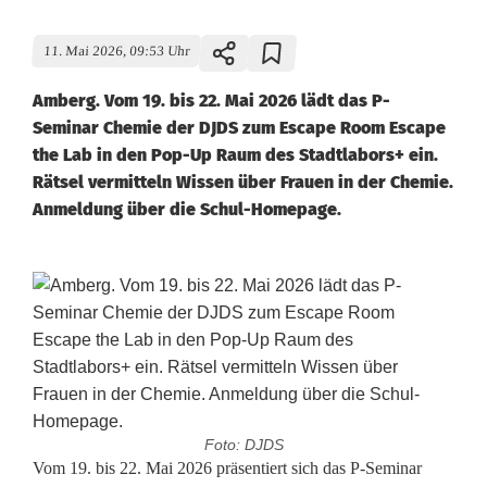
11. Mai 2026, 09:53 Uhr
Amberg. Vom 19. bis 22. Mai 2026 lädt das P-
Seminar Chemie der DJDS zum Escape Room Escape
the Lab in den Pop-Up Raum des Stadtlabors+ ein.
Rätsel vermitteln Wissen über Frauen in der Chemie.
Anmeldung über die Schul-Homepage.
Foto: DJDS
C
Vom 19. bis 22. Mai 2026 präsentiert sich das P-Seminar