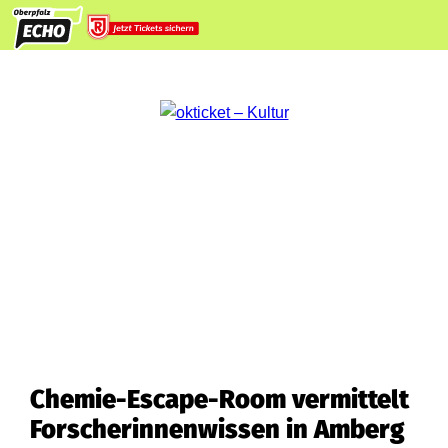
Chemie-Escape-Room vermittelt
Forscherinnenwissen in Amberg