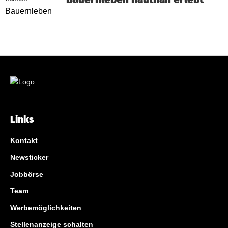
Links
Kontakt
Newsticker
Jobbörse
Team
Werbemöglichkeiten
Stellenanzeige schalten