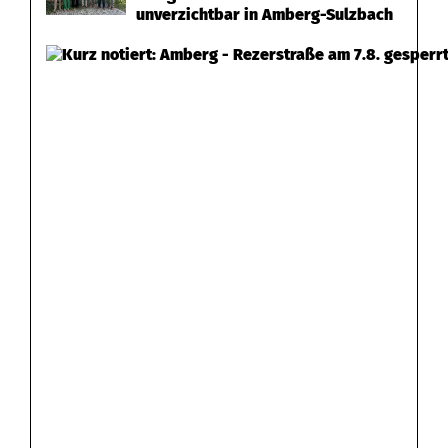
unverzichtbar in Amberg-Sulzbach