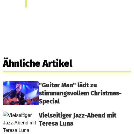
Ähnliche Artikel
"Guitar Man" lädt zu
stimmungsvollem Christmas-
Special
Vielseitiger Jazz-Abend mit
Teresa Luna