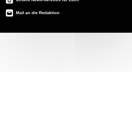
Mail an die Redaktion