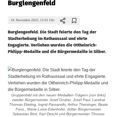
Burglengenfeld
18. November 2025, 15:01 Uhr
Burglengenfeld. Die Stadt feierte den Tag der
Stadterhebung im Rathaussaal und ehrte
Engagierte. Verliehen wurden die Ottheinrich-
Philipp-Medaille und die Bürgermedaille in Silber.
Gruppenbild mit den neuen Medaillen-Trägern (von links)
zweiter Bürgermeister Josef Gruber, Josef Paul, Landrat
Thomas Ebeling, Ingrid Passarello, Arthur Theisinger, Beate
Fenz,, Marie-Luise-Edenhofer, dritter Bürgermeister
Sebastian Bösl, Karl Deschl und Bürgermeister Thomas