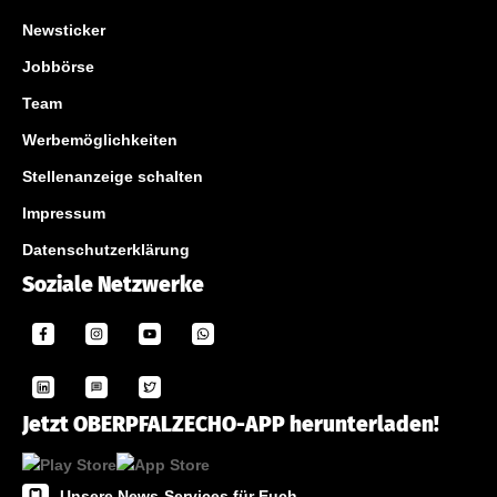
Newsticker
Jobbörse
Team
Werbemöglichkeiten
Stellenanzeige schalten
Impressum
Datenschutzerklärung
Soziale Netzwerke
Jetzt OBERPFALZECHO-APP herunterladen!
Unsere News-Services für Euch