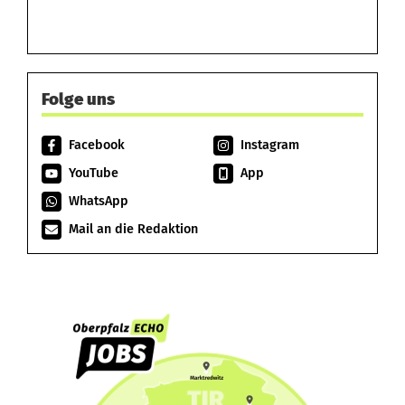
Folge uns
Facebook
Instagram
YouTube
App
WhatsApp
Mail an die Redaktion