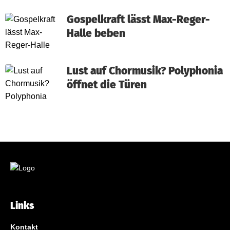
Gospelkraft lässt Max-Reger-
Halle beben
Lust auf Chormusik? Polyphonia
öffnet die Türen
Links
Kontakt