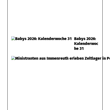
Babys 2026:
Kalenderwoc
he 31