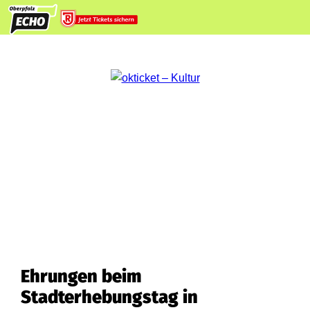
Ehrungen beim
Stadterhebungstag in