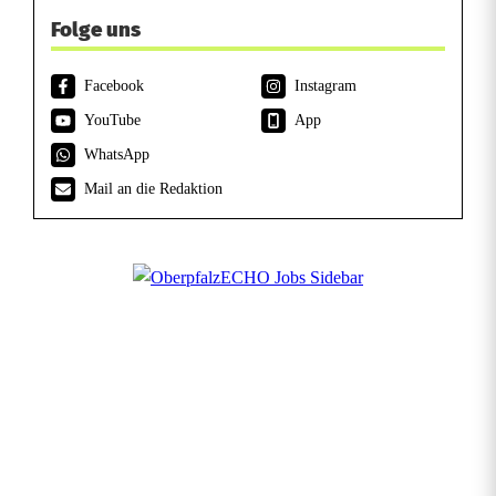
Folge uns
Facebook
Instagram
YouTube
App
WhatsApp
Mail an die Redaktion