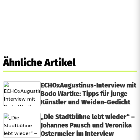
Ähnliche Artikel
ECHOxAugustinus-Interview mit
Bodo Wartke: Tipps für junge
Künstler und Weiden-Gedicht
„Die Stadtbühne lebt wieder“ –
Johannes Pausch und Veronika
Ostermeier im Interview