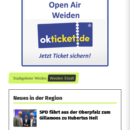
Weiden Stadt
Stadtgebiete Weiden
Neues in der Region
SPD fährt aus der Oberpfalz zum
Gillamoos zu Hubertus Heil