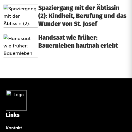
Spaziergang mit der Äbtissin
(2): Kindheit, Berufung und das
Wunder von St. Josef
Handsaat wie früher:
Bauernleben hautnah erlebt
Links
Kontakt