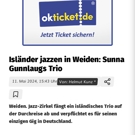
Isländer jazzen in Weiden: Sunna
Gunnlaugs Trio
11. Mai 2024, 15:43 Uhr
Von:
Helmut Kunz *
Weiden. Jazz-Zirkel fängt ein isländisches Trio auf
der Durchreise ab und verpflichtet es für seinen
einzigen Gig in Deutschland.