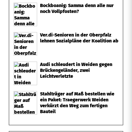
Bockboanig: Samma denn alle nur
noch Vollpfosten?
Ver.di-Senioren in der Oberpfalz
lehnen Sozialpläne der Koalition ab
Audi schleudert in Weiden gegen
Brückengeländer, zwei
Leichtverletzte
Stahlträger auf Maß bestellen wie
ein Paket: Traegerwerk Weiden
verkürzt den Weg zum fertigen
Bauteil