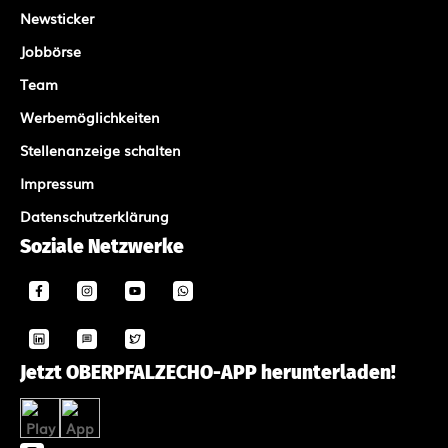
Newsticker
Jobbörse
Team
Werbemöglichkeiten
Stellenanzeige schalten
Impressum
Datenschutzerklärung
Soziale Netzwerke
Jetzt OBERPFALZECHO-APP herunterladen!