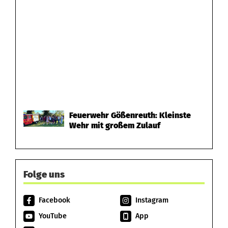
Feuerwehr Gößenreuth: Kleinste
Wehr mit großem Zulauf
Folge uns
Facebook
Instagram
YouTube
App