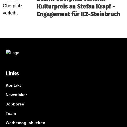
Kulturpreis an Stefan Krapf -
Engagement für KZ-Steinbruch
Links
Kontakt
Newsticker
Jobbörse
Team
Werbemöglichkeiten