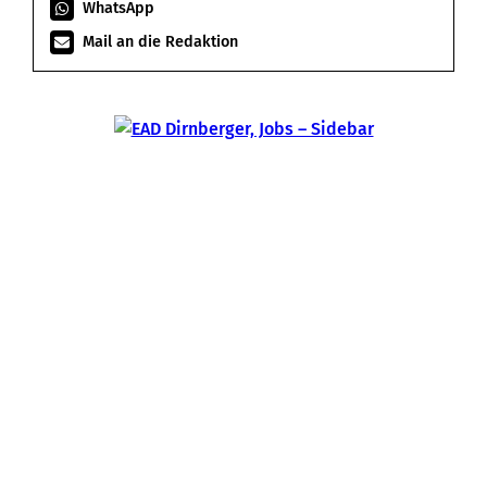
WhatsApp
Mail an die Redaktion