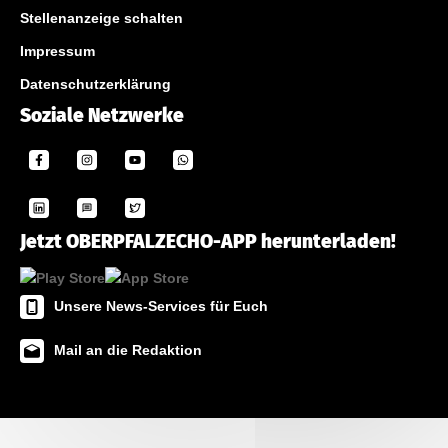
Stellenanzeige schalten
Impressum
Datenschutzerklärung
Soziale Netzwerke
Jetzt OBERPFALZECHO-APP herunterladen!
Unsere News-Services für Euch
Mail an die Redaktion