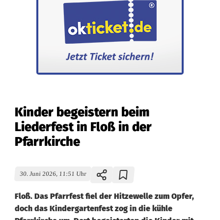
Kinder begeistern beim
Liederfest in Floß in der
Pfarrkirche
30. Juni 2026, 11:51 Uhr
Floß. Das Pfarrfest fiel der Hitzewelle zum Opfer,
doch das Kindergartenfest zog in die kühle