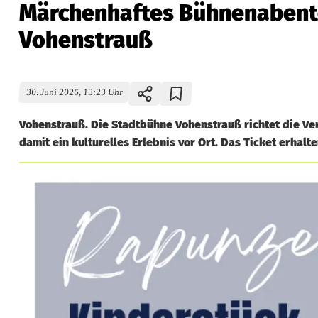
Märchenhaftes Bühnenabente
Vohenstrauß
30. Juni 2026, 13:23 Uhr
Vohenstrauß. Die Stadtbühne Vohenstrauß richtet die Ve
damit ein kulturelles Erlebnis vor Ort. Das Ticket erhalt