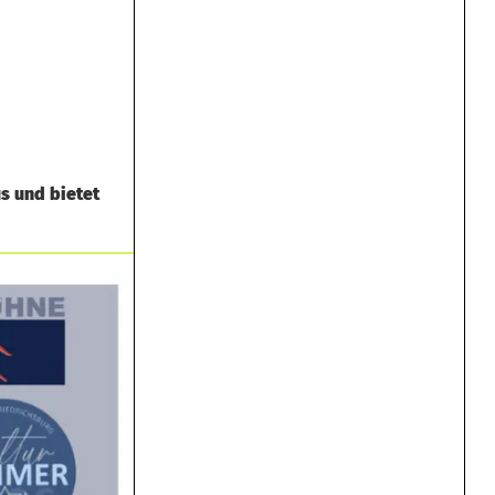
s und bietet