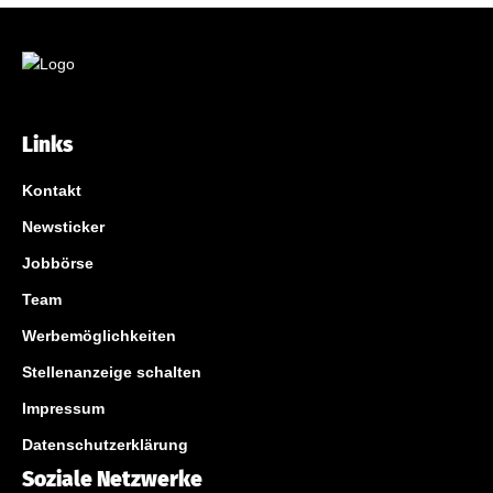
Links
Kontakt
Newsticker
Jobbörse
Team
Werbemöglichkeiten
Stellenanzeige schalten
Impressum
Datenschutzerklärung
Soziale Netzwerke