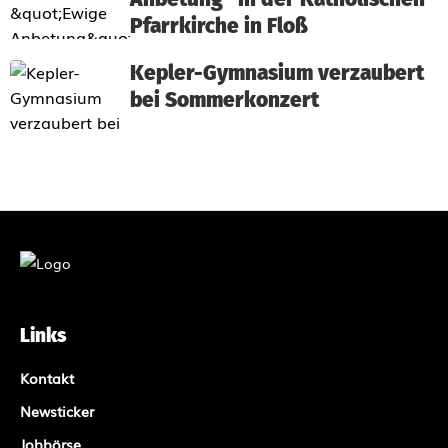
Pfarrkirche in Floß
Kepler-Gymnasium verzaubert
bei Sommerkonzert
Links
Kontakt
Newsticker
Jobbörse