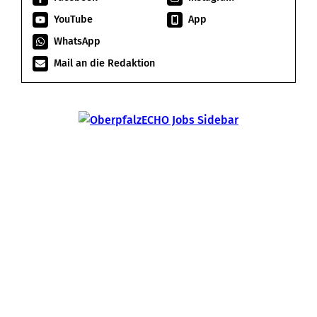
YouTube
App
WhatsApp
Mail an die Redaktion