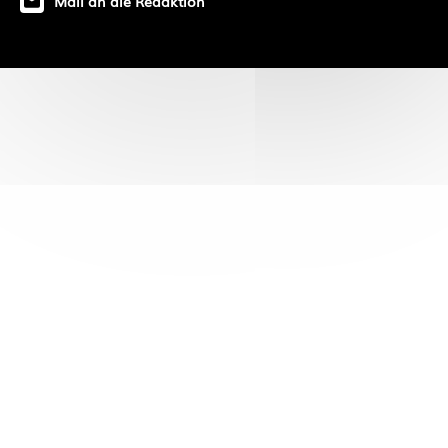
Mail an die Redaktion