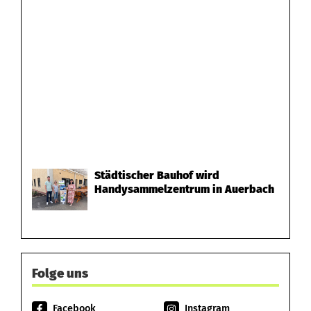
Städtischer Bauhof wird
Handysammelzentrum in Auerbach
Folge uns
Facebook
Instagram