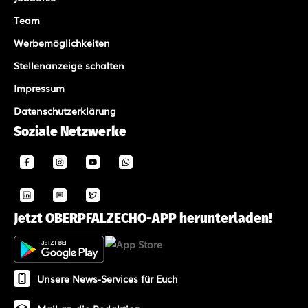
Team
Werbemöglichkeiten
Stellenanzeige schalten
Impressum
Datenschutzerklärung
Soziale Netzwerke
Jetzt OBERPFALZECHO-APP herunterladen!
Unsere News-Services für Euch