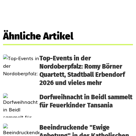
Ähnliche Artikel
Top-Events in der
Nordoberpfalz: Romy Börner
Quartett, Stadtball Erbendorf
2026 und vieles mehr
Dorfweihnacht in Beidl sammelt
für Feuerkinder Tansania
Beeindruckende "Ewige
Anbetung" in der Katholischen