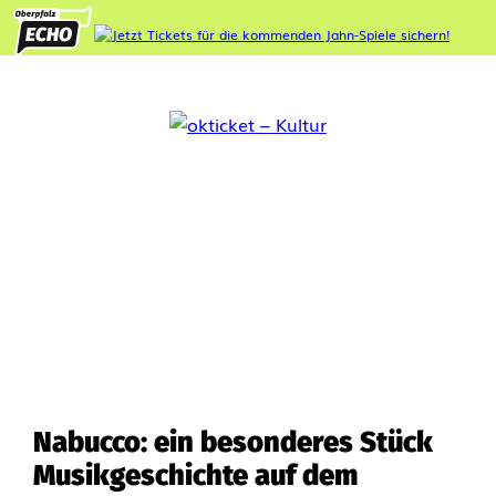
Nabucco: ein besonderes Stück
Musikgeschichte auf dem