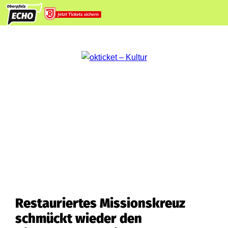
Restauriertes Missionskreuz
schmückt wieder den