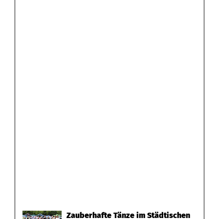
Zauberhafte Tänze im Städtischen