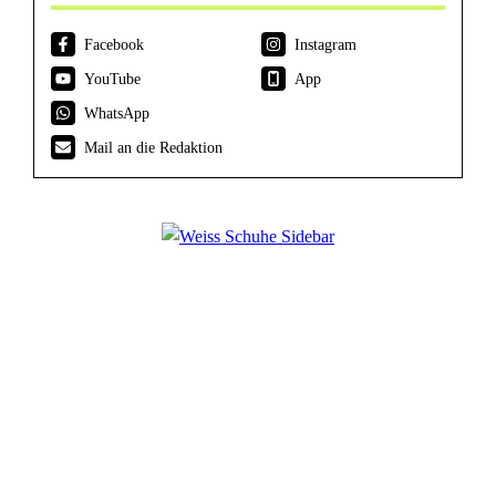
Facebook
Instagram
YouTube
App
WhatsApp
Mail an die Redaktion