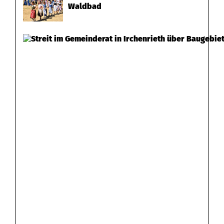
Waldbad