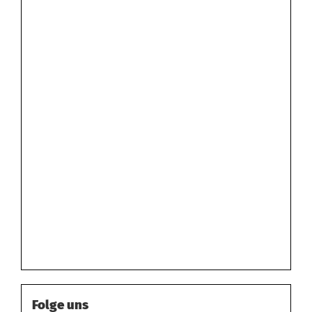
Folge uns