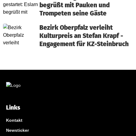
begrüßt mit Pauken und
Trompeten seine Gäste
Bezirk Oberpfalz verleiht
Kulturpreis an Stefan Krapf -
Engagement für KZ-Steinbruch
Links
Kontakt
Newsticker