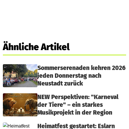
Ähnliche Artikel
Sommerserenaden kehren 2026
jeden Donnerstag nach
Neustadt zurück
NEW Perspektiven: "Karneval
der Tiere" – ein starkes
Musikprojekt in der Region
Heimatfest gestartet: Eslarn