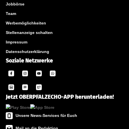
Jobbörse
Team
Werbemöglichkeiten
Stellenanzeige schalten
Impressum
Datenschutzerklärung
Soziale Netzwerke
Jetzt OBERPFALZECHO-APP herunterladen!
Unsere News-Services für Euch
Mail an die Redaktion