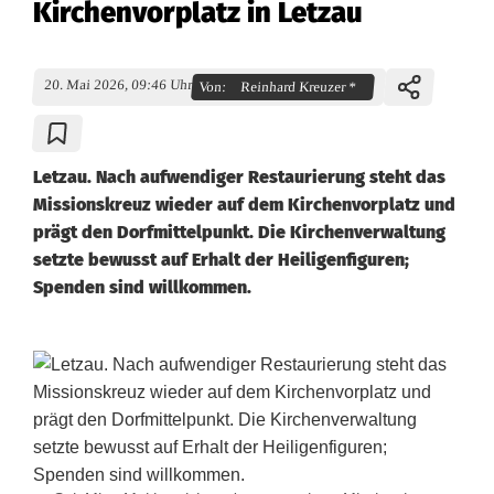
Kirchenvorplatz in Letzau
20. Mai 2026, 09:46 Uhr
Von:
Reinhard Kreuzer *
Letzau. Nach aufwendiger Restaurierung steht das
Missionskreuz wieder auf dem Kirchenvorplatz und
prägt den Dorfmittelpunkt. Die Kirchenverwaltung
setzte bewusst auf Erhalt der Heiligenfiguren;
Spenden sind willkommen.