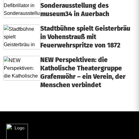
Sonderausstellung des
museum34 in Auerbach
Stadtbühne spielt Geisterbräu
in Vohenstrauß mit
Feuerwehrspritze von 1872
NEW Perspektiven: die
Katholische Theatergruppe
Grafenwöhr – ein Verein, der
Menschen verbindet