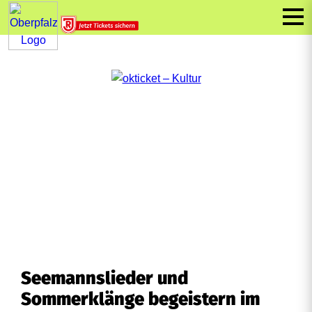
Seemannslieder und
Sommerklänge begeistern im