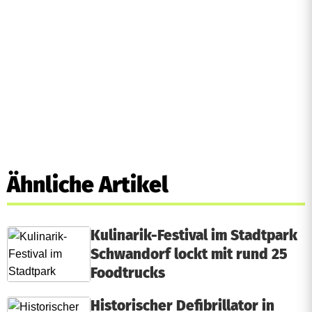
Ähnliche Artikel
Kulinarik-Festival im Stadtpark
Schwandorf lockt mit rund 25
Foodtrucks
Historischer Defibrillator in