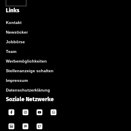
Links
Kontakt
Newsticker
Jobbörse
Team
Werbemöglichkeiten
Stellenanzeige schalten
Impressum
Datenschutzerklärung
Soziale Netzwerke