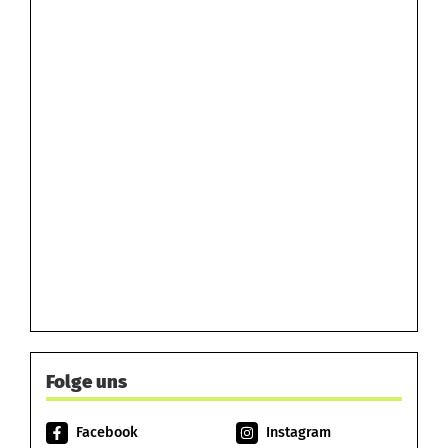
Folge uns
Facebook
Instagram