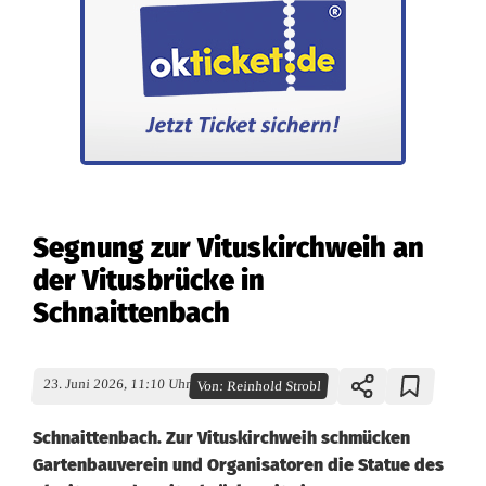
Segnung zur Vituskirchweih an
der Vitusbrücke in
Schnaittenbach
23. Juni 2026, 11:10 Uhr
Von:
Reinhold Strobl
Schnaittenbach. Zur Vituskirchweih schmücken
Gartenbauverein und Organisatoren die Statue des