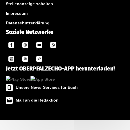
Stellenanzeige schalten
Impressum
Datenschutzerklärung
Soziale Netzwerke
Jetzt OBERPFALZECHO-APP herunterladen!
Unsere News-Services für Euch
Mail an die Redaktion