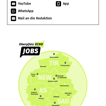
YouTube
App
WhatsApp
Mail an die Redaktion