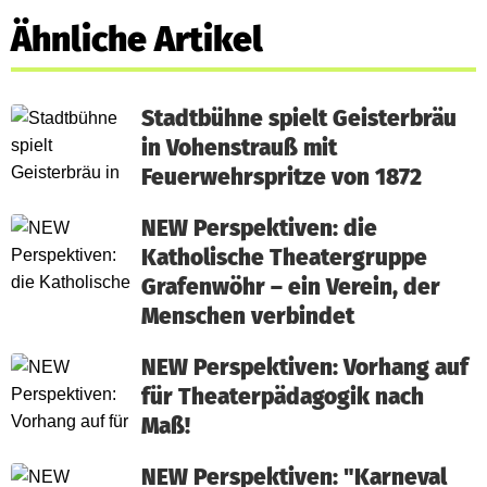
Ähnliche Artikel
Stadtbühne spielt Geisterbräu
in Vohenstrauß mit
Feuerwehrspritze von 1872
NEW Perspektiven: die
Katholische Theatergruppe
Grafenwöhr – ein Verein, der
Menschen verbindet
NEW Perspektiven: Vorhang auf
für Theaterpädagogik nach
Maß!
NEW Perspektiven: "Karneval