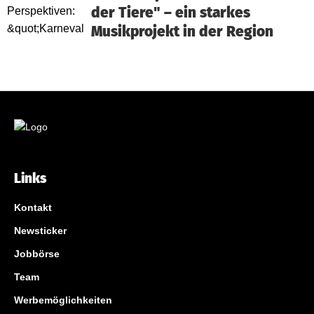
der Tiere" – ein starkes
Musikprojekt in der Region
Links
Kontakt
Newsticker
Jobbörse
Team
Werbemöglichkeiten