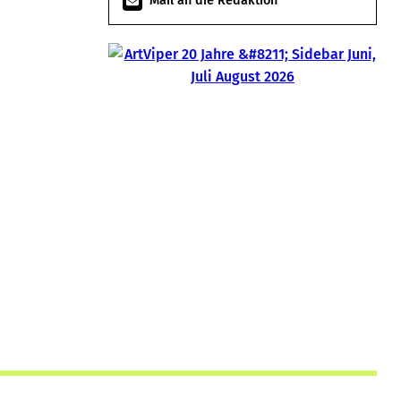
Mail an die Redaktion