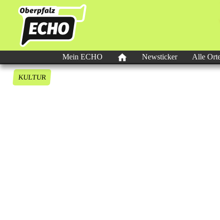
Mein ECHO
Newsticker
Alle Ort
KULTUR