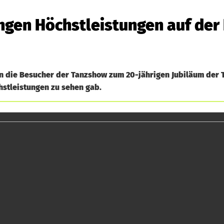
ngen Höchstleistungen auf der
en die Besucher der Tanzshow zum 20-jährigen Jubiläum der
stleistungen zu sehen gab.