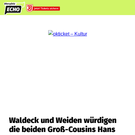
Waldeck und Weiden würdigen
die beiden Groß-Cousins Hans