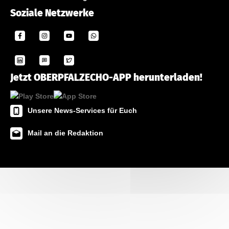
Soziale Netzwerke
Jetzt OBERPFALZECHO-APP herunterladen!
Unsere News-Services für Euch
Mail an die Redaktion