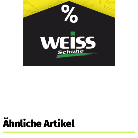
Ähnliche Artikel