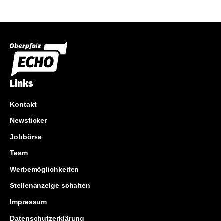
Links
Kontakt
Newsticker
Jobbörse
Team
Werbemöglichkeiten
Stellenanzeige schalten
Impressum
Datenschutzerklärung