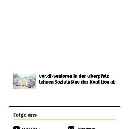
Ver.di-Senioren in der Oberpfalz
lehnen Sozialpläne der Koalition ab
Folge uns