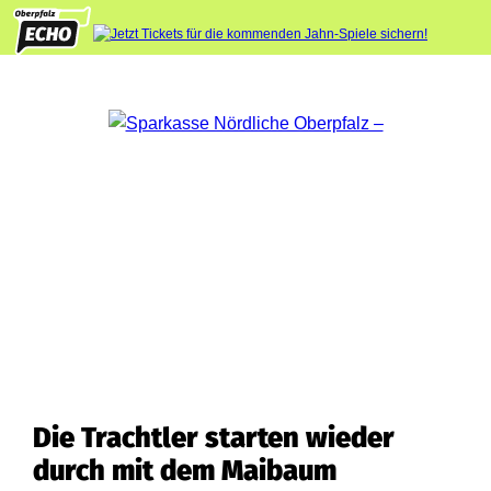
Die Trachtler starten wieder
durch mit dem Maibaum