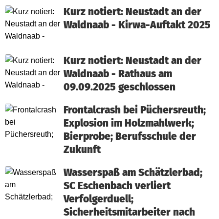
Kurz notiert: Neustadt an der
Waldnaab - Kirwa-Auftakt 2025
Kurz notiert: Neustadt an der
Waldnaab - Rathaus am
09.09.2025 geschlossen
Frontalcrash bei Püchersreuth;
Explosion im Holzmahlwerk;
Bierprobe; Berufsschule der
Zukunft
Wasserspaß am Schätzlerbad;
SC Eschenbach verliert
Verfolgerduell;
Sicherheitsmitarbeiter nach