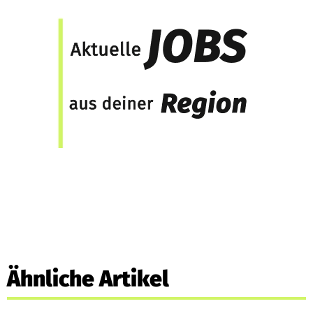
Ähnliche Artikel