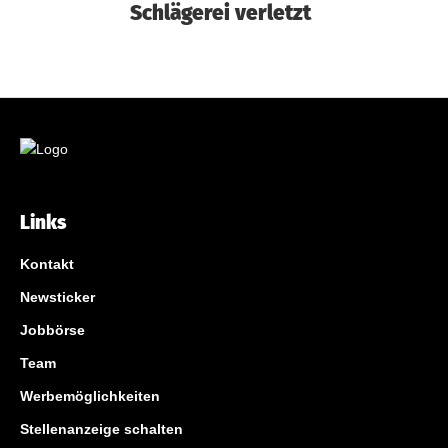
Schlägerei verletzt
Links
Kontakt
Newsticker
Jobbörse
Team
Werbemöglichkeiten
Stellenanzeige schalten