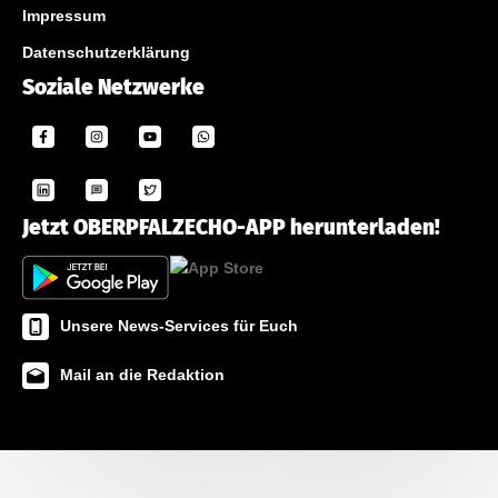
Impressum
Datenschutzerklärung
Soziale Netzwerke
Jetzt OBERPFALZECHO-APP herunterladen!
Unsere News-Services für Euch
Mail an die Redaktion