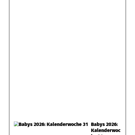
Babys 2026:
Kalenderwoc