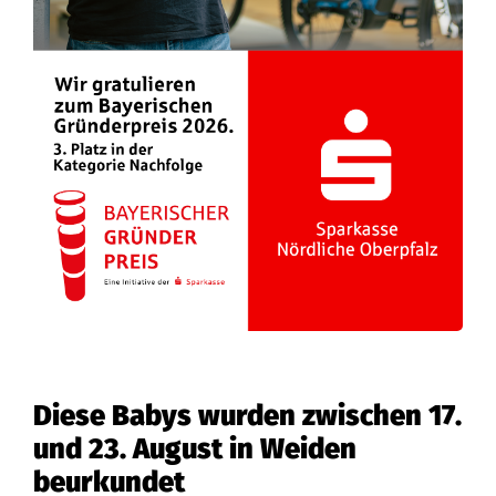
Diese Babys wurden zwischen 17.
und 23. August in Weiden
beurkundet