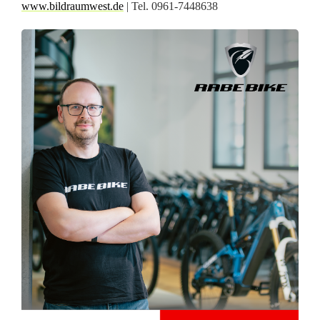
www.bildraumwest.de
| Tel. 0961-7448638