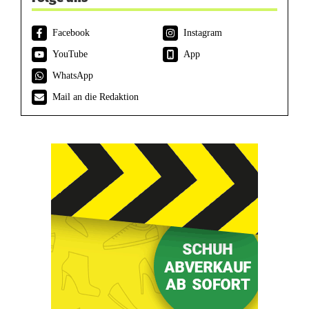
Facebook
Instagram
YouTube
App
WhatsApp
Mail an die Redaktion