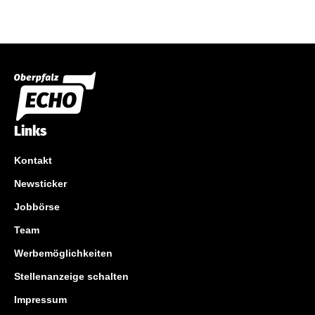
Links
Kontakt
Newsticker
Jobbörse
Team
Werbemöglichkeiten
Stellenanzeige schalten
Impressum