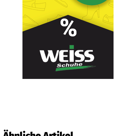
Ähnliche Artikel