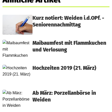
Kurz notiert: Weiden i.d.OPf. -
Seniorennachmittag
Maibaumfest mit Flammkuchen
und Verlosung
Hochzeiten 2019 (21. März)
Ab März: Porzellanbörse in
Weiden