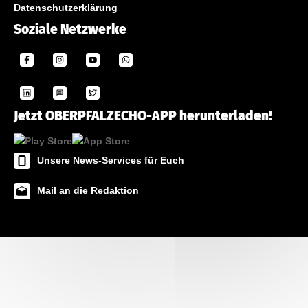
Datenschutzerklärung
Soziale Netzwerke
Jetzt OBERPFALZECHO-APP herunterladen!
Unsere News-Services für Euch
Mail an die Redaktion