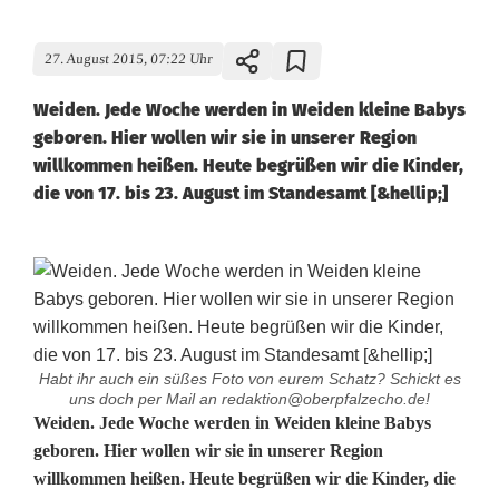
27. August 2015, 07:22 Uhr
Weiden. Jede Woche werden in Weiden kleine Babys
geboren. Hier wollen wir sie in unserer Region
willkommen heißen. Heute begrüßen wir die Kinder,
die von 17. bis 23. August im Standesamt [&hellip;]
Habt ihr auch ein süßes Foto von eurem Schatz? Schickt es
uns doch per Mail an redaktion@oberpfalzecho.de!
D
Weiden. Jede Woche werden in Weiden kleine Babys
geboren. Hier wollen wir sie in unserer Region
i
willkommen heißen. Heute begrüßen wir die Kinder, die