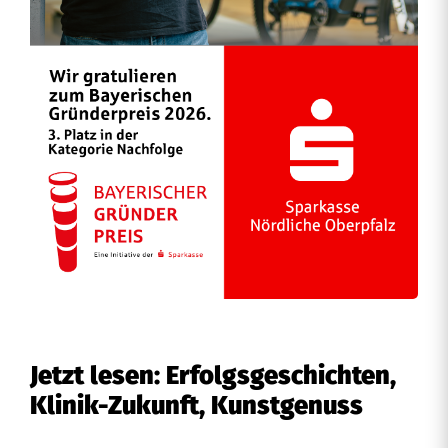
Jetzt lesen: Erfolgsgeschichten,
Klinik-Zukunft, Kunstgenuss