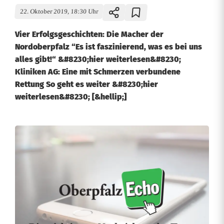
22. Oktober 2019, 18:30 Uhr
Vier Erfolgsgeschichten: Die Macher der
Nordoberpfalz “Es ist faszinierend, was es bei uns
alles gibt!“ &#8230;hier weiterlesen&#8230;
Kliniken AG: Eine mit Schmerzen verbundene
Rettung So geht es weiter &#8230;hier
weiterlesen&#8230; [&hellip;]