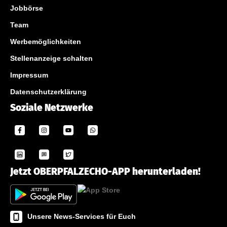
Jobbörse
Team
Werbemöglichkeiten
Stellenanzeige schalten
Impressum
Datenschutzerklärung
Soziale Netzwerke
Jetzt OBERPFALZECHO-APP herunterladen!
Unsere News-Services für Euch