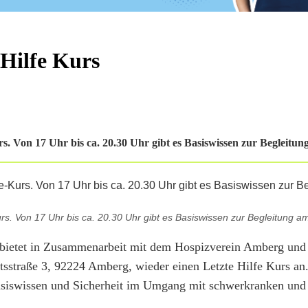
 Hilfe Kurs
s. Von 17 Uhr bis ca. 20.30 Uhr gibt es Basiswissen zur Begleitu
rs. Von 17 Uhr bis ca. 20.30 Uhr gibt es Basiswissen zur Begleitung 
bietet in Zusammenarbeit mit dem Hospizverein Amberg un
tsstraße 3, 92224 Amberg, wieder einen Letzte Hilfe Kurs an
asiswissen und Sicherheit im Umgang mit schwerkranken und