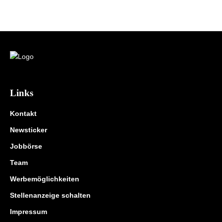
Links
Kontakt
Newsticker
Jobbörse
Team
Werbemöglichkeiten
Stellenanzeige schalten
Impressum