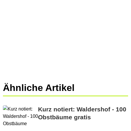
Ähnliche Artikel
Kurz notiert: Waldershof - 100
Obstbäume gratis