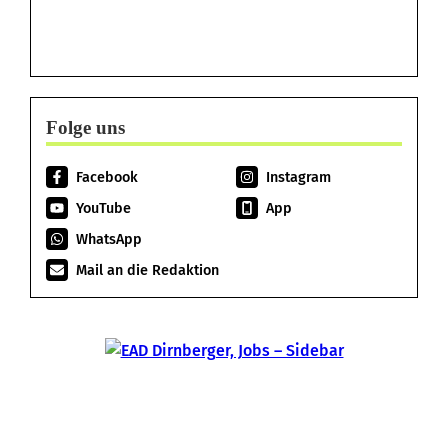
Folge uns
Facebook
Instagram
YouTube
App
WhatsApp
Mail an die Redaktion