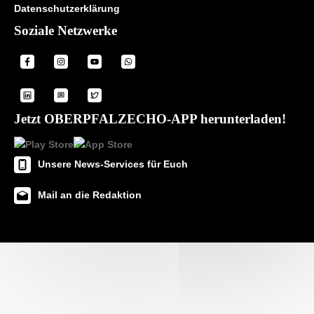
Datenschutzerklärung
Soziale Netzwerke
Jetzt OBERPFALZECHO-APP herunterladen!
Unsere News-Services für Euch
Mail an die Redaktion