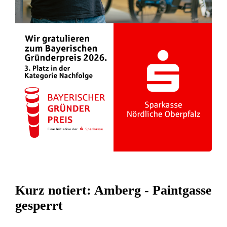
Kurz notiert: Amberg - Paintgasse
gesperrt