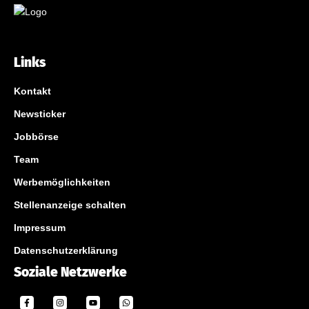
Links
Kontakt
Newsticker
Jobbörse
Team
Werbemöglichkeiten
Stellenanzeige schalten
Impressum
Datenschutzerklärung
Soziale Netzwerke