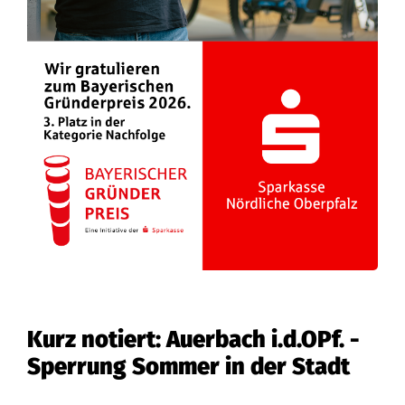
Kurz notiert: Auerbach i.d.OPf. -
Sperrung Sommer in der Stadt