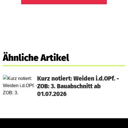
Ähnliche Artikel
Kurz notiert: Weiden i.d.OPf. -
ZOB: 3. Bauabschnitt ab
01.07.2026