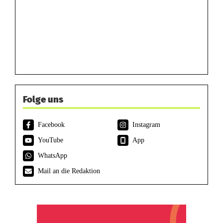
Folge uns
Facebook
Instagram
YouTube
App
WhatsApp
Mail an die Redaktion