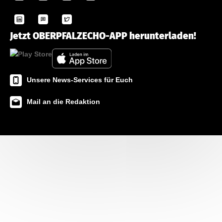
Jetzt OBERPFALZECHO-APP herunterladen!
Unsere News-Services für Euch
Mail an die Redaktion