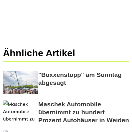
Ähnliche Artikel
"Boxxenstopp" am Sonntag
abgesagt
Maschek Automobile
übernimmt zu hundert
Prozent Autohäuser in Weiden