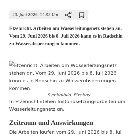
23. Juni 2026, 14:32 Uhr
Etzenricht. Arbeiten am Wasserleitungsnetz stehen an.
Vom 29. Juni 2026 bis 8. Juli 2026 kann es in Radschin
zu Wasserabsperrungen kommen.
Symbolbild: Pixabay
K
In Etzenricht stehen Instandsetzungsarbeiten am
Wasserleitungsnetz an.
u
Zeitraum und Auswirkungen
r
Die Arbeiten laufen vom 29. Juni 2026 bis 8. Juli