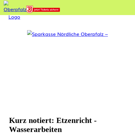
Kurz notiert: Etzenricht -
Wasserarbeiten