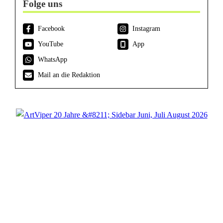
Folge uns
Facebook
Instagram
YouTube
App
WhatsApp
Mail an die Redaktion