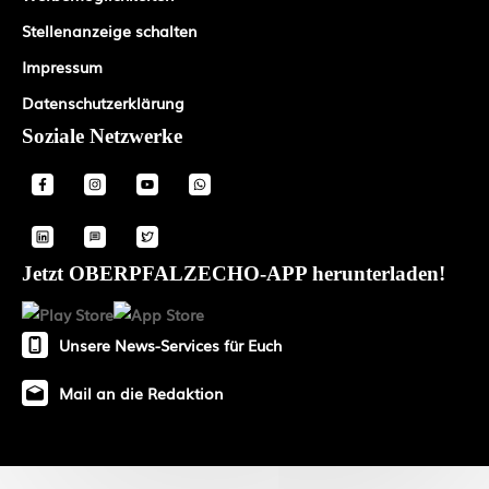
Stellenanzeige schalten
Impressum
Datenschutzerklärung
Soziale Netzwerke
Jetzt OBERPFALZECHO-APP herunterladen!
Unsere News-Services für Euch
Mail an die Redaktion