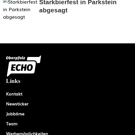
Starkbierfest in Parkstein
abgesagt
Links
Kontakt
Newsticker
Jobbörse
Team
Werbemöglichkeiten